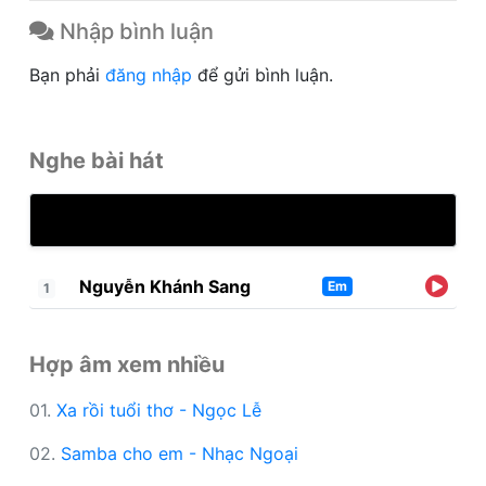
Nhập bình luận
Bạn phải
đăng nhập
để gửi bình luận.
Nghe bài hát
Nguyễn Khánh Sang
Em
1
Hợp âm xem nhiều
01.
Xa rồi tuổi thơ - Ngọc Lễ
02.
Samba cho em - Nhạc Ngoại