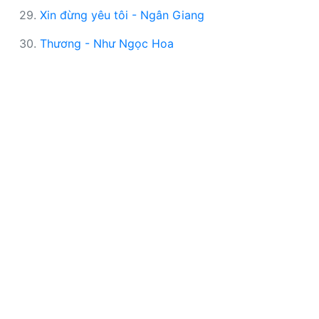
29.
Xin đừng yêu tôi - Ngân Giang
30.
Thương - Như Ngọc Hoa