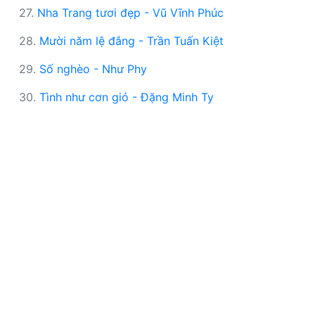
27.
Nha Trang tươi đẹp - Vũ Vĩnh Phúc
28.
Mười năm lệ đắng - Trần Tuấn Kiệt
29.
Số nghèo - Như Phy
30.
Tình như cơn gió - Đặng Minh Ty