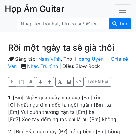
Hợp Âm Guitar
Tìm
Rồi một ngày ta sẽ già thôi
Sáng tác:
Nam Vĩnh
, Thơ:
Hoàng Uyển
Chia sẻ
Văn
|
Nhạc Trữ tình
| Điệu: Slow Rock
b
[F]
#
x2
Lời bài hát
1. [Bm] Ngày qua ngày nữa qua [Bm] rồi
[G] Ngất ngư đỉnh dốc ta ngồi ngắm [Bm] ta
[Em] Vui buồn thương hận ta [Em] bà
[F#7] Xòe tay đếm ngược chỉ là hư [Bm] không.
2. [Bm] Đầu non mây [B7] trắng bềnh [Em] bồng