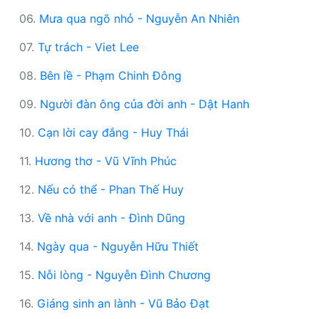
06.
Mưa qua ngõ nhỏ - Nguyễn An Nhiên
07.
Tự trách - Viet Lee
08.
Bên lề - Phạm Chinh Đông
09.
Người đàn ông của đời anh - Dật Hanh
10.
Cạn lời cay đắng - Huy Thái
11.
Hương thơ - Vũ Vĩnh Phúc
12.
Nếu có thể - Phan Thế Huy
13.
Về nhà với anh - Đình Dũng
14.
Ngày qua - Nguyễn Hữu Thiết
15.
Nỗi lòng - Nguyễn Đình Chương
16.
Giáng sinh an lành - Vũ Bảo Đạt