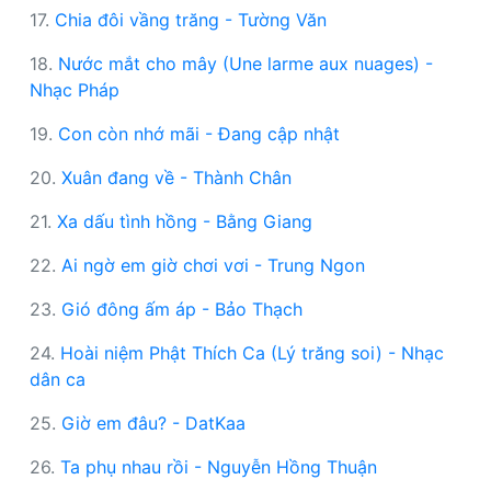
17.
Chia đôi vầng trăng - Tường Văn
18.
Nước mắt cho mây (Une larme aux nuages) -
Nhạc Pháp
19.
Con còn nhớ mãi - Đang cập nhật
20.
Xuân đang về - Thành Chân
21.
Xa dấu tình hồng - Bằng Giang
22.
Ai ngờ em giờ chơi vơi - Trung Ngon
23.
Gió đông ấm áp - Bảo Thạch
24.
Hoài niệm Phật Thích Ca (Lý trăng soi) - Nhạc
dân ca
25.
Giờ em đâu? - DatKaa
26.
Ta phụ nhau rồi - Nguyễn Hồng Thuận