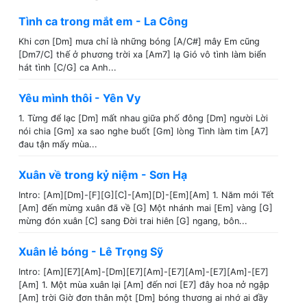
Tình ca trong mắt em - La Công
Khi cơn [Dm] mưa chỉ là những bóng [A/C#] mây Em cũng
[Dm7/C] thế ở phương trời xa [Am7] lạ Gió vô tình làm biển
hát tình [C/G] ca Anh...
Yêu mình thôi - Yên Vy
1. Từng để lạc [Dm] mất nhau giữa phố đông [Dm] người Lời
nói chia [Gm] xa sao nghe buốt [Gm] lòng Tình làm tim [A7]
đau tận mấy mùa...
Xuân về trong kỷ niệm - Sơn Hạ
Intro: [Am][Dm]-[F][G][C]-[Am][D]-[Em][Am] 1. Năm mới Tết
[Am] đến mừng xuân đã về [G] Một nhánh mai [Em] vàng [G]
mừng đón xuân [C] sang Đời trai hiên [G] ngang, bôn...
Xuân lẻ bóng - Lê Trọng Sỹ
Intro: [Am][E7][Am]-[Dm][E7][Am]-[E7][Am]-[E7][Am]-[E7]
[Am] 1. Một mùa xuân lại [Am] đến nơi [E7] đây hoa nở ngập
[Am] trời Giờ đơn thân một [Dm] bóng thương ai nhớ ai đầy