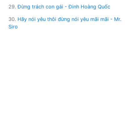
29.
Đừng trách con gái - Đinh Hoàng Quốc
30.
Hãy nói yêu thôi đừng nói yêu mãi mãi - Mr.
Siro