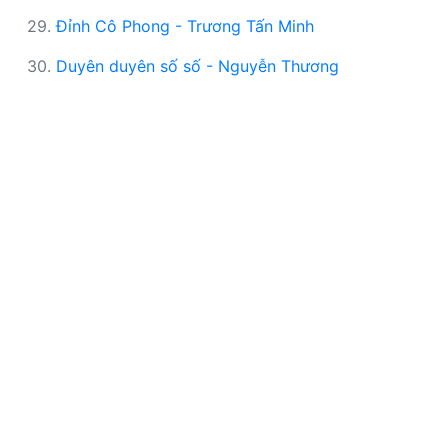
29.
Đỉnh Cô Phong - Trương Tấn Minh
30.
Duyên duyên số số - Nguyễn Thương