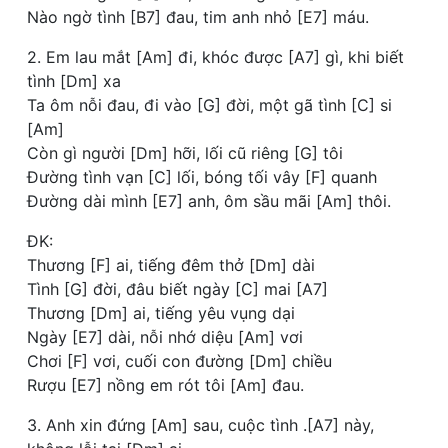
Nào ngờ tình [B7] đau, tim anh nhỏ [E7] máu.
2. Em lau mắt [Am] đi, khóc được [A7] gì, khi biết
tình [Dm] xa
Ta ôm nỗi đau, đi vào [G] đời, một gã tình [C] si
[Am]
Còn gì người [Dm] hỡi, lối cũ riêng [G] tôi
Đường tình vạn [C] lối, bóng tối vây [F] quanh
Đường dài mình [E7] anh, ôm sầu mãi [Am] thôi.
ĐK:
Thương [F] ai, tiếng đêm thở [Dm] dài
Tình [G] đời, đâu biết ngày [C] mai [A7]
Thương [Dm] ai, tiếng yêu vụng dại
Ngày [E7] dài, nỗi nhớ diệu [Am] vơi
Chơi [F] vơi, cuối con đường [Dm] chiều
Rượu [E7] nồng em rót tôi [Am] đau.
3. Anh xin đứng [Am] sau, cuộc tình .[A7] này,