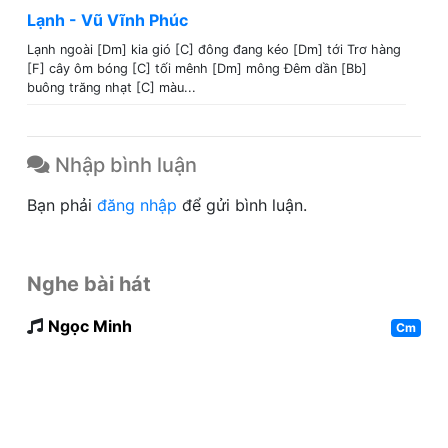
Lạnh - Vũ Vĩnh Phúc
Lạnh ngoài [Dm] kia gió [C] đông đang kéo [Dm] tới Trơ hàng
[F] cây ôm bóng [C] tối mênh [Dm] mông Đêm dần [Bb]
buông trăng nhạt [C] màu...
Nhập bình luận
Bạn phải
đăng nhập
để gửi bình luận.
Nghe bài hát
Ngọc Minh
Cm