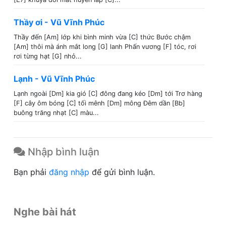
Thầy ơi - Vũ Vĩnh Phúc
Thầy đến [Am] lớp khi bình minh vừa [C] thức Bước chậm
[Am] thôi mà ánh mắt long [G] lanh Phấn vương [F] tóc, rơi
rơi từng hạt [G] nhỏ...
Lạnh - Vũ Vĩnh Phúc
Lạnh ngoài [Dm] kia gió [C] đông đang kéo [Dm] tới Trơ hàng
[F] cây ôm bóng [C] tối mênh [Dm] mông Đêm dần [Bb]
buông trăng nhạt [C] màu...
Nhập bình luận
Bạn phải
đăng nhập
để gửi bình luận.
Nghe bài hát