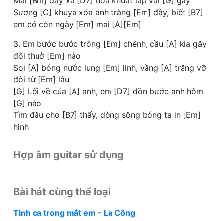
Mai [Bm] đây xa [D7] hoa khuất lấp vai [G] gầy
Sương [C] khuya xóa ánh trăng [Em] đầy, biết [B7]
em có còn ngày [Em] mai [A][Em]
3. Em bước bước trông [Em] chênh, cầu [A] kia gãy
đôi thuở [Em] nào
Soi [A] bóng nước lung [Em] linh, vầng [A] trăng vỡ
đôi từ [Em] lâu
[G] Lối về của [A] anh, em [D7] dồn bước anh hôm
[G] nào
Tìm đâu cho [B7] thấy, dòng sông bóng ta in [Em]
hình
Hợp âm guitar sử dụng
Bài hát cùng thể loại
Tình ca trong mắt em - La Công