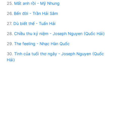
25.
Mất anh rồi - Mỹ Nhung
26.
Bến đời - Trần Hải Sâm
27.
Dù biết thế - Tuấn Hải
28.
Chiều thu kỷ niệm - Joseph Nguyen (Quốc Hải)
29.
The feeling - Nhạc Hàn Quốc
30.
Tình của tuổi thơ ngây - Joseph Nguyen (Quốc
Hải)