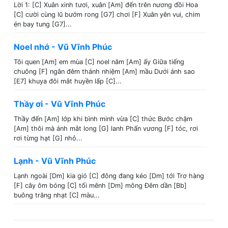
Lời 1: [C] Xuân xinh tươi, xuân [Am] đến trên nương đồi Hoa
[C] cười cùng lũ bướm rong [G7] chơi [F] Xuân yên vui, chim
én bay tung [G7]...
Noel nhớ - Vũ Vĩnh Phúc
Tôi quen [Am] em mùa [C] noel năm [Am] ấy Giữa tiếng
chuông [F] ngân đêm thánh nhiệm [Am] mầu Dưới ánh sao
[E7] khuya đôi mắt huyền lấp [C]...
Thầy ơi - Vũ Vĩnh Phúc
Thầy đến [Am] lớp khi bình minh vừa [C] thức Bước chậm
[Am] thôi mà ánh mắt long [G] lanh Phấn vương [F] tóc, rơi
rơi từng hạt [G] nhỏ...
Lạnh - Vũ Vĩnh Phúc
Lạnh ngoài [Dm] kia gió [C] đông đang kéo [Dm] tới Trơ hàng
[F] cây ôm bóng [C] tối mênh [Dm] mông Đêm dần [Bb]
buông trăng nhạt [C] màu...