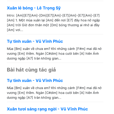
Xuân lẻ bóng - Lê Trọng Sỹ
Intro: [Am][E7][Am]-[Dm][E7][Am]-[E7][Am]-[E7][Am]-[E7]
[Am] 1. Một mùa xuân lại [Am] đến nơi [E7] đây hoa nở ngập
[Am] trời Giờ đơn thân một [Dm] bóng thương ai nhớ ai đầy
[Am] vơi...
Tự tình xuân - Vũ Vĩnh Phúc
Mùa [Bm] xuân về chưa em? Khi những cánh [F#m] mai đã nở
vương [Em] thềm. Ngàn [C#dim] hoa cười bên [A] hiên Ánh
dương ngập [A7] tràn không gian...
Bài hát cùng tác giả
Tự tình xuân - Vũ Vĩnh Phúc
Mùa [Bm] xuân về chưa em? Khi những cánh [F#m] mai đã nở
vương [Em] thềm. Ngàn [C#dim] hoa cười bên [A] hiên Ánh
dương ngập [A7] tràn không gian...
Xuân tươi sáng rạng ngời - Vũ Vĩnh Phúc