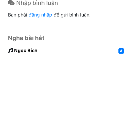
Nhập bình luận
Bạn phải
đăng nhập
để gửi bình luận.
Nghe bài hát
Ngọc Bích
A