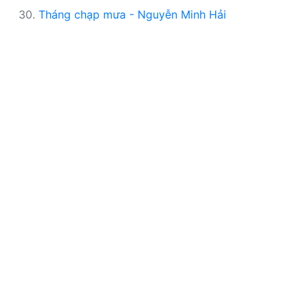
30.
Tháng chạp mưa - Nguyễn Minh Hải