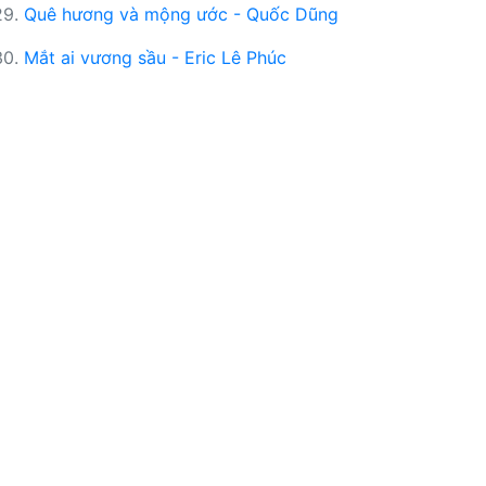
29.
Quê hương và mộng ước - Quốc Dũng
30.
Mắt ai vương sầu - Eric Lê Phúc