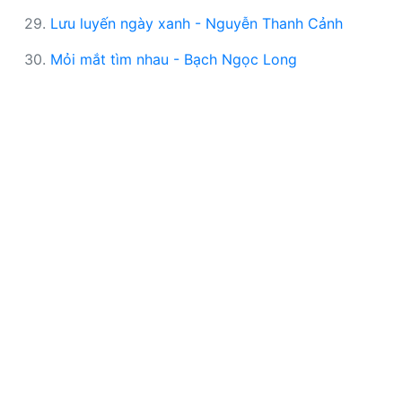
29.
Lưu luyến ngày xanh - Nguyễn Thanh Cảnh
30.
Mỏi mắt tìm nhau - Bạch Ngọc Long