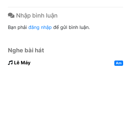
Nhập bình luận
Bạn phải
đăng nhập
để gửi bình luận.
Nghe bài hát
Lê Máy
Am