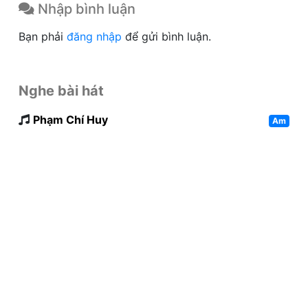
Nhập bình luận
Bạn phải
đăng nhập
để gửi bình luận.
Nghe bài hát
Phạm Chí Huy
Am