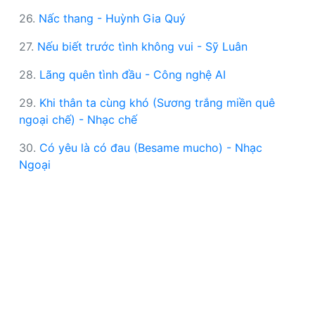
26.
Nấc thang - Huỳnh Gia Quý
27.
Nếu biết trước tình không vui - Sỹ Luân
28.
Lãng quên tình đầu - Công nghệ AI
29.
Khi thân ta cùng khó (Sương trắng miền quê
ngoại chế) - Nhạc chế
30.
Có yêu là có đau (Besame mucho) - Nhạc
Ngoại