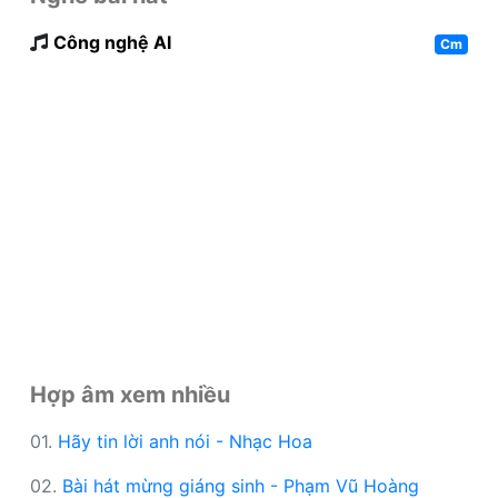
Công nghệ AI
Cm
Hợp âm xem nhiều
01.
Hãy tin lời anh nói - Nhạc Hoa
02.
Bài hát mừng giáng sinh - Phạm Vũ Hoàng