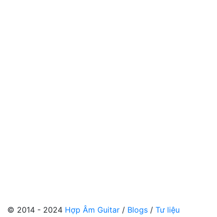
© 2014 - 2024
Hợp Âm Guitar
/
Blogs
/
Tư liệu