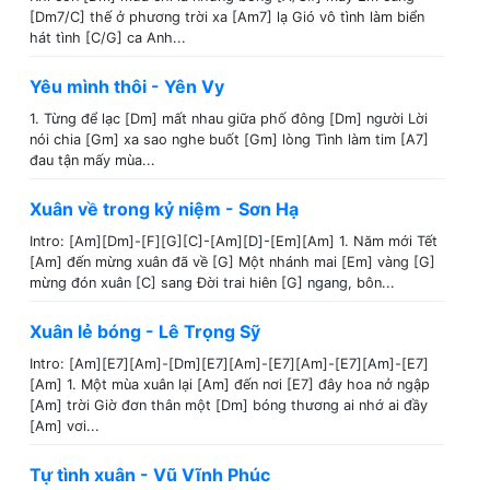
[Dm7/C] thế ở phương trời xa [Am7] lạ Gió vô tình làm biển
hát tình [C/G] ca Anh...
Yêu mình thôi - Yên Vy
1. Từng để lạc [Dm] mất nhau giữa phố đông [Dm] người Lời
nói chia [Gm] xa sao nghe buốt [Gm] lòng Tình làm tim [A7]
đau tận mấy mùa...
Xuân về trong kỷ niệm - Sơn Hạ
Intro: [Am][Dm]-[F][G][C]-[Am][D]-[Em][Am] 1. Năm mới Tết
[Am] đến mừng xuân đã về [G] Một nhánh mai [Em] vàng [G]
mừng đón xuân [C] sang Đời trai hiên [G] ngang, bôn...
Xuân lẻ bóng - Lê Trọng Sỹ
Intro: [Am][E7][Am]-[Dm][E7][Am]-[E7][Am]-[E7][Am]-[E7]
[Am] 1. Một mùa xuân lại [Am] đến nơi [E7] đây hoa nở ngập
[Am] trời Giờ đơn thân một [Dm] bóng thương ai nhớ ai đầy
[Am] vơi...
Tự tình xuân - Vũ Vĩnh Phúc