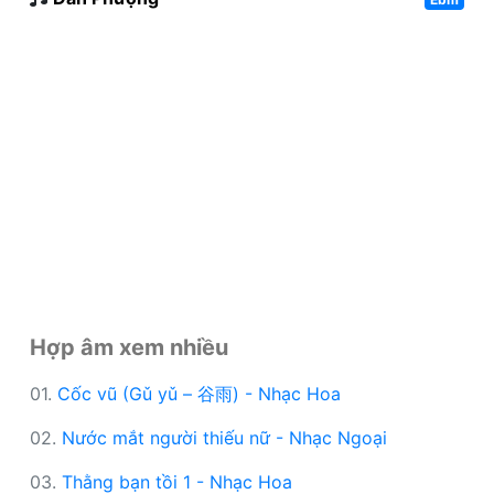
Hợp âm xem nhiều
01.
Cốc vũ (Gǔ yǔ – 谷雨) - Nhạc Hoa
02.
Nước mắt người thiếu nữ - Nhạc Ngoại
03.
Thằng bạn tồi 1 - Nhạc Hoa