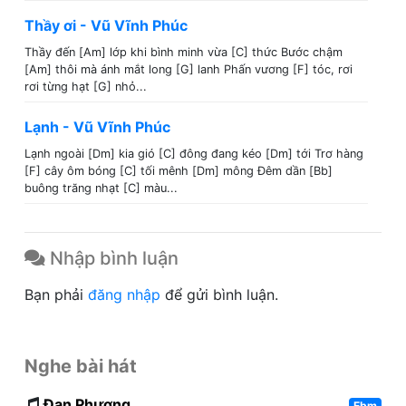
Thầy ơi - Vũ Vĩnh Phúc
Thầy đến [Am] lớp khi bình minh vừa [C] thức Bước chậm
[Am] thôi mà ánh mắt long [G] lanh Phấn vương [F] tóc, rơi
rơi từng hạt [G] nhỏ...
Lạnh - Vũ Vĩnh Phúc
Lạnh ngoài [Dm] kia gió [C] đông đang kéo [Dm] tới Trơ hàng
[F] cây ôm bóng [C] tối mênh [Dm] mông Đêm dần [Bb]
buông trăng nhạt [C] màu...
Nhập bình luận
Bạn phải
đăng nhập
để gửi bình luận.
Nghe bài hát
Đan Phượng
Ebm