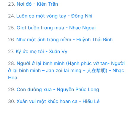
23.
Nơi đó - Kiên Trần
24.
Luôn có một vòng tay - Đông Nhi
25.
Giọt buồn trong mưa - Nhạc Ngoại
26.
Như một ánh trăng mềm - Huỳnh Thái Bình
27.
Ký ức mẹ tôi - Xuân Vy
28.
Người ở lại bình minh (Hạnh phúc vỡ tan- Người
ở lại bình minh – Jan zoi lai ming – 人在黎明) - Nhạc
Hoa
29.
Con đường xưa - Nguyễn Phúc Long
30.
Xuân vui một khúc hoan ca - Hiếu Lê