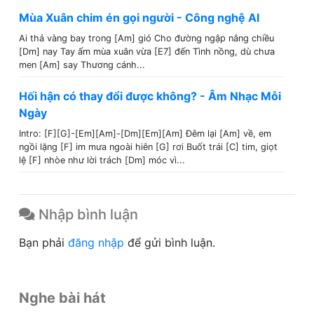
Mùa Xuân chim én gọi người - Công nghệ AI
Ai thả vàng bay trong [Am] gió Cho đường ngập nắng chiều
[Dm] nay Tay ấm mùa xuân vừa [E7] đến Tình nồng, dù chưa
men [Am] say Thương cánh...
Hối hận có thay đổi được không? - Âm Nhạc Mỗi
Ngày
Intro: [F][G]-[Em][Am]-[Dm][Em][Am] Đêm lại [Am] về, em
ngồi lặng [F] im mưa ngoài hiên [G] rơi Buốt trái [C] tim, giọt
lệ [F] nhòe như lời trách [Dm] móc vì...
Nhập bình luận
Bạn phải
đăng nhập
để gửi bình luận.
Nghe bài hát