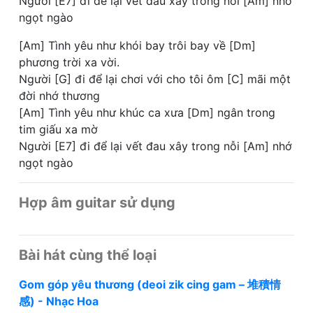
Người [E7] đi để lại vết đau xây trong nỗi [Am] nhớ
ngọt ngào
[Am] Tình yêu như khói bay trôi bay về [Dm]
phương trời xa vời.
Người [G] đi để lại chơi với cho tôi ôm [C] mãi một
đời nhớ thương
[Am] Tình yêu như khúc ca xưa [Dm] ngân trong
tim giấu xa mờ
Người [E7] đi để lại vết đau xây trong nỗi [Am] nhớ
ngọt ngào
Hợp âm guitar sử dụng
Bài hát cùng thể loại
Gom góp yêu thương (deoi zik cing gam – 堆積情
感) - Nhạc Hoa