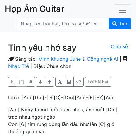
Hợp Âm Guitar
Tìm
Tình yêu nhớ say
Chia sẻ
Sáng tác:
Minh Khương June
&
Công nghệ AI
|
Nhạc Trẻ
| Điệu: Chưa chọn
b
[F]
#
x2
Lời bài hát
Intro: [Am][Dm]-[G][C]-[Dm][Am]-[F][E7][Am]
[Am] Ngày ta mơ mới quen nhau, ánh mắt [Dm]
trao nhau ngọt ngào
Con [G] tim rung động lần đâu như làn [C] gió
thoáng qua mau