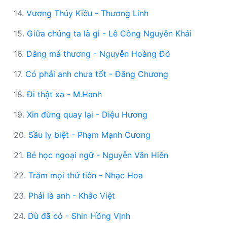
14.
Vương Thúy Kiều - Thương Linh
15.
Giữa chúng ta là gì - Lê Công Nguyên Khải
16.
Dâng má thương - Nguyễn Hoàng Đô
17.
Có phải anh chưa tốt - Đăng Chương
18.
Đi thật xa - M.Hanh
19.
Xin đừng quay lại - Diệu Hương
20.
Sầu ly biệt - Phạm Mạnh Cương
21.
Bé học ngoại ngữ - Nguyễn Văn Hiên
22.
Trăm mọi thứ tiền - Nhạc Hoa
23.
Phải là anh - Khắc Việt
24.
Dù đã có - Shin Hồng Vịnh