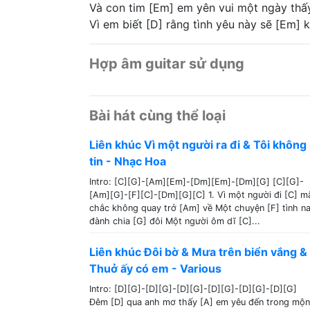
Và con tim [Em] em yên vui một ngày thấ
Vì em biết [D] rằng tình yêu này sẽ [Em] 
Hợp âm guitar sử dụng
Bài hát cùng thể loại
Liên khúc Vì một người ra đi & Tôi không
tin - Nhạc Hoa
Intro: [C][G]-[Am][Em]-[Dm][Em]-[Dm][G] [C][G]-
[Am][G]-[F][C]-[Dm][G][C] 1. Vì một người đi [C] m
chắc không quay trở [Am] về Một chuyện [F] tình n
đành chia [G] đôi Một người ôm dĩ [C]...
Liên khúc Đôi bờ & Mưa trên biển vắng &
Thuở ấy có em - Various
Intro: [D][G]-[D][G]-[D][G]-[D][G]-[D][G]-[D][G]
Đêm [D] qua anh mơ thấy [A] em yêu đến trong mộ