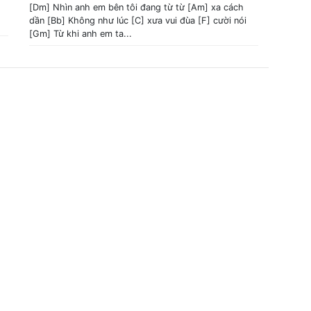
[Dm] Nhìn anh em bên tôi đang từ từ [Am] xa cách
dần [Bb] Không như lúc [C] xưa vui đùa [F] cười nói
[Gm] Từ khi anh em ta...