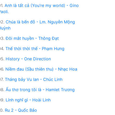
01.
Anh là tất cả (You’re my world) - Gino
aoli.
02.
Chúa là bến đỗ - Lm. Nguyễn Mộng
Huỳnh
03.
Đôi mắt huyền - Thông Đạt
04.
Thế thời thời thế - Phạm Hưng
05.
History - One Direction
06.
Niềm đau (Sầu thiên thu) - Nhạc Hoa
07.
Tháng bảy Vu lan - Chúc Linh
08.
Ấu thơ trong tôi là - Hamlet Trương
09.
Lính nghĩ gì - Hoài Linh
10.
Ru 2 - Quốc Bảo