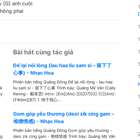
y [G] anh cười
không phai
Bài hát cùng tác giả
Để lại nỗi lòng (lau haa liu sam si – 留下了
心事) - Nhạc Hoa
Phiên bản tiếng Quảng Đông Để lại nỗi lòng - lau haa
ãi
liu sam si - 留下了心事 Trình bày: Quảng Mỹ Vân (Cally
ay
Kwong - 鄺美雲) Intro: [Em][Am]-[D][D7][G]-[C][Am]-
[F#dim][B7] 1. 情于我心...
Gom góp yêu thương (deoi zik cing gam –
堆積情感) - Nhạc Hoa
Phiên bản tiếng Quảng Đông Gom góp yêu thương -
ng
deoi zik cing gam - 堆積情感 Trình bày: Quảng Mỹ Vân