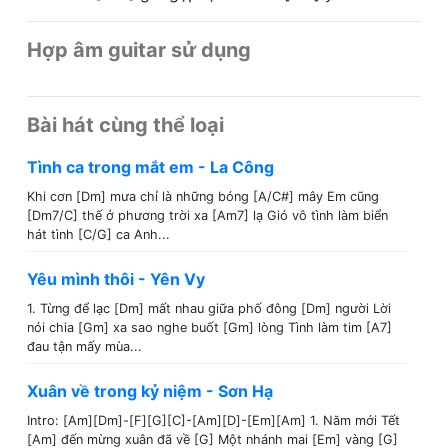
Hợp âm guitar sử dụng
Bài hát cùng thể loại
Tình ca trong mắt em - La Công
Khi cơn [Dm] mưa chỉ là những bóng [A/C#] mây Em cũng
[Dm7/C] thế ở phương trời xa [Am7] lạ Gió vô tình làm biển
hát tình [C/G] ca Anh...
Yêu mình thôi - Yên Vy
1. Từng để lạc [Dm] mất nhau giữa phố đông [Dm] người Lời
nói chia [Gm] xa sao nghe buốt [Gm] lòng Tình làm tim [A7]
đau tận mấy mùa...
Xuân về trong kỷ niệm - Sơn Hạ
Intro: [Am][Dm]-[F][G][C]-[Am][D]-[Em][Am] 1. Năm mới Tết
[Am] đến mừng xuân đã về [G] Một nhánh mai [Em] vàng [G]