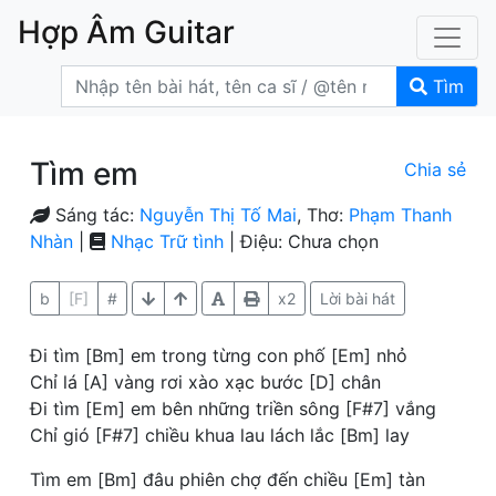
Hợp Âm Guitar
Tìm
Tìm em
Chia sẻ
Sáng tác:
Nguyễn Thị Tố Mai
, Thơ:
Phạm Thanh
Nhàn
|
Nhạc Trữ tình
| Điệu: Chưa chọn
b
[F]
#
x2
Lời bài hát
Đi tìm [Bm] em trong từng con phố [Em] nhỏ
Chỉ lá [A] vàng rơi xào xạc bước [D] chân
Đi tìm [Em] em bên những triền sông [F#7] vắng
Chỉ gió [F#7] chiều khua lau lách lắc [Bm] lay
Tìm em [Bm] đâu phiên chợ đến chiều [Em] tàn