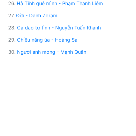
26.
Hà Tĩnh quê mình - Phạm Thanh Liêm
27.
Đời - Danh Zoram
28.
Ca dao tự tình - Nguyễn Tuấn Khanh
29.
Chiều nắng úa - Hoàng Sa
30.
Người anh mong - Mạnh Quân