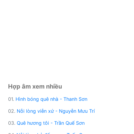
Hợp âm xem nhiều
01.
Hình bóng quê nhà - Thanh Sơn
02.
Nỗi lòng viễn xứ - Nguyễn Mưu Trí
03.
Quê hương tôi - Trần Quế Sơn