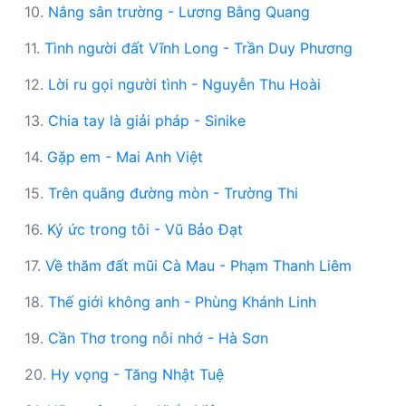
10.
Nắng sân trường - Lương Bằng Quang
11.
Tình người đất Vĩnh Long - Trần Duy Phương
12.
Lời ru gọi người tình - Nguyễn Thu Hoài
13.
Chia tay là giải pháp - Sinike
14.
Gặp em - Mai Anh Việt
15.
Trên quãng đường mòn - Trường Thi
16.
Ký ức trong tôi - Vũ Bảo Đạt
17.
Về thăm đất mũi Cà Mau - Phạm Thanh Liêm
18.
Thế giới không anh - Phùng Khánh Linh
19.
Cần Thơ trong nỗi nhớ - Hà Sơn
20.
Hy vọng - Tăng Nhật Tuệ