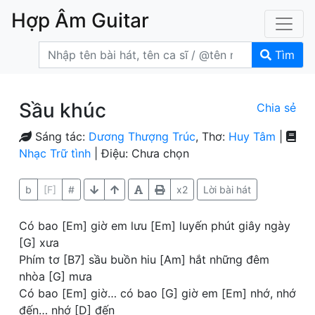
Hợp Âm Guitar
Tìm
Sầu khúc
Chia sẻ
Sáng tác:
Dương Thượng Trúc
, Thơ:
Huy Tâm
|
Nhạc Trữ tình
| Điệu: Chưa chọn
b
[F]
#
x2
Lời bài hát
Có bao [Em] giờ em lưu [Em] luyến phút giây ngày
[G] xưa
Phím tơ [B7] sầu buồn hiu [Am] hắt những đêm
nhòa [G] mưa
Có bao [Em] giờ… có bao [G] giờ em [Em] nhớ, nhớ
đến… nhớ [D] đến