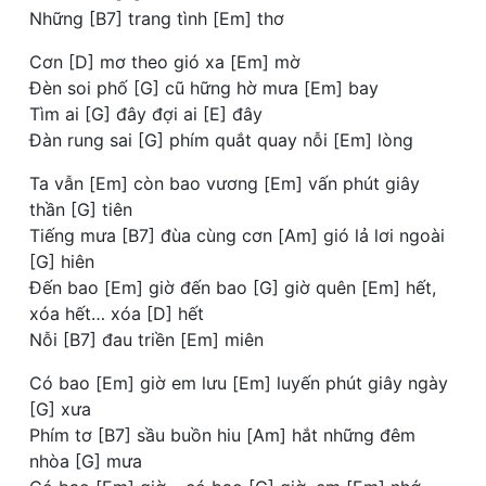
Những [B7] trang tình [Em] thơ
Cơn [D] mơ theo gió xa [Em] mờ
Đèn soi phố [G] cũ hững hờ mưa [Em] bay
Tìm ai [G] đây đợi ai [E] đây
Đàn rung sai [G] phím quắt quay nỗi [Em] lòng
Ta vẫn [Em] còn bao vương [Em] vấn phút giây
thần [G] tiên
Tiếng mưa [B7] đùa cùng cơn [Am] gió lả lơi ngoài
[G] hiên
Đến bao [Em] giờ đến bao [G] giờ quên [Em] hết,
xóa hết… xóa [D] hết
Nỗi [B7] đau triền [Em] miên
Có bao [Em] giờ em lưu [Em] luyến phút giây ngày
[G] xưa
Phím tơ [B7] sầu buồn hiu [Am] hắt những đêm
nhòa [G] mưa