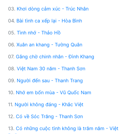
03.
Khơi dòng cảm xúc - Trúc Nhân
04.
Bài tình ca xếp lại - Hòa Bình
05.
Tình nhớ - Thảo Hồ
06.
Xuân an khang - Tường Quân
07.
Gắng chờ chinh nhân - Đình Khang
08.
Việt Nam 30 năm - Thanh Sơn
09.
Người đến sau - Thanh Trang
10.
Nhớ em bốn mùa - Vũ Quốc Nam
11.
Người không đáng - Khắc Việt
12.
Có về Sóc Trăng - Thanh Sơn
13.
Có những cuộc tình không là trăm năm - Việt