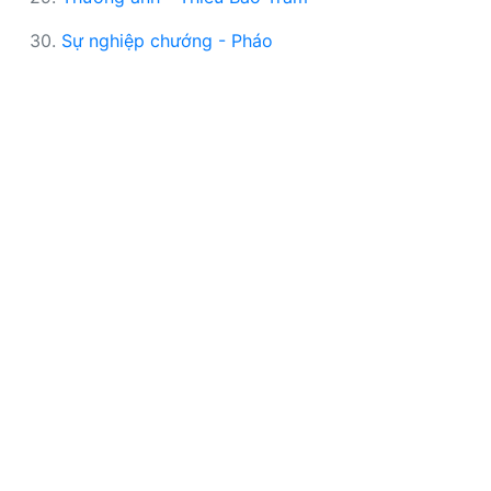
30.
Sự nghiệp chướng - Pháo