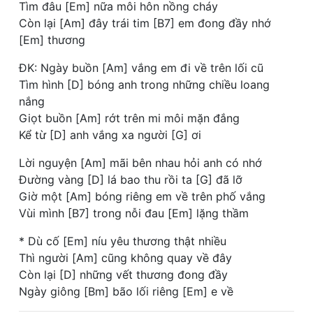
Tìm đâu [Em] nữa môi hôn nồng cháy
Còn lại [Am] đây trái tim [B7] em đong đầy nhớ
[Em] thương
ĐK: Ngày buồn [Am] vắng em đi về trên lối cũ
Tìm hình [D] bóng anh trong những chiều loang
nắng
Giọt buồn [Am] rớt trên mi môi mặn đắng
Kể từ [D] anh vắng xa người [G] ơi
Lời nguyện [Am] mãi bên nhau hỏi anh có nhớ
Đường vàng [D] lá bao thu rồi ta [G] đã lỡ
Giờ một [Am] bóng riêng em về trên phố vắng
Vùi mình [B7] trong nỗi đau [Em] lặng thầm
* Dù cố [Em] níu yêu thương thật nhiều
Thì người [Am] cũng không quay về đây
Còn lại [D] những vết thương đong đầy
Ngày giông [Bm] bão lối riêng [Em] e về