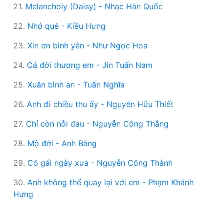
21.
Melancholy (Daisy) - Nhạc Hàn Quốc
22.
Nhớ quê - Kiều Hưng
23.
Xin ơn bình yên - Như Ngọc Hoa
24.
Cả đời thương em - Jin Tuấn Nam
25.
Xuân bình an - Tuấn Nghĩa
26.
Anh đi chiều thu ấy - Nguyễn Hữu Thiết
27.
Chỉ còn nỗi đau - Nguyễn Công Thắng
28.
Mộ đời - Anh Bằng
29.
Cô gái ngày xưa - Nguyễn Công Thành
30.
Anh không thể quay lại với em - Phạm Khánh
Hưng