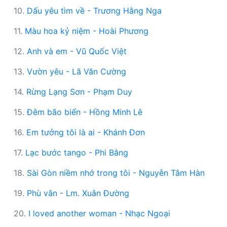
10.
Dấu yêu tìm về - Trương Hằng Nga
11.
Màu hoa kỷ niệm - Hoài Phương
12.
Anh và em - Vũ Quốc Việt
13.
Vườn yêu - Lã Văn Cường
14.
Rừng Lạng Sơn - Phạm Duy
15.
Đêm bão biển - Hồng Minh Lê
16.
Em tưởng tôi là ai - Khánh Đơn
17.
Lạc bước tango - Phi Bằng
18.
Sài Gòn niềm nhớ trong tôi - Nguyễn Tâm Hàn
19.
Phù vân - Lm. Xuân Đường
20.
I loved another woman - Nhạc Ngoại