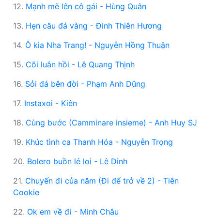
12.
Mạnh mẽ lên cô gái - Hùng Quân
13.
Hẹn câu đá vàng - Đinh Thiên Hương
14.
Ô kìa Nha Trang! - Nguyễn Hồng Thuận
15.
Cõi luân hồi - Lê Quang Thịnh
16.
Sỏi đá bên đời - Phạm Anh Dũng
17.
Instaxoi - Kiên
18.
Cùng bước (Camminare insieme) - Anh Huy SJ
19.
Khúc tình ca Thanh Hóa - Nguyễn Trọng
20.
Bolero buồn lẻ loi - Lê Dinh
21.
Chuyến đi của năm (Đi để trở về 2) - Tiên
Cookie
22.
Ok em về đi - Minh Châu