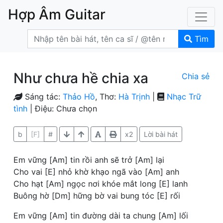
Hợp Âm Guitar
Tìm
Như chưa hề chia xa
Chia sẻ
Sáng tác:
Thảo Hồ
, Thơ:
Hà Trịnh
|
Nhạc Trữ
tình
| Điệu: Chưa chọn
b
[F]
#
x2
Lời bài hát
Em vững [Am] tin rồi anh sẽ trở [Am] lại
Cho vai [E] nhỏ khờ khạo ngã vào [Am] anh
Cho hạt [Am] ngọc nơi khóe mắt long [E] lanh
Buông hờ [Dm] hững bờ vai bung tóc [E] rối
Em vững [Am] tin đường dài ta chung [Am] lối