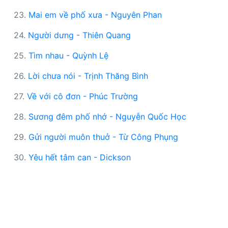
23.
Mai em về phố xưa - Nguyên Phan
24.
Người dưng - Thiên Quang
25.
Tìm nhau - Quỳnh Lệ
26.
Lời chưa nói - Trịnh Thăng Bình
27.
Về với cô đơn - Phúc Trường
28.
Sương đêm phố nhớ - Nguyễn Quốc Học
29.
Gửi người muôn thuở - Từ Công Phụng
30.
Yêu hết tâm can - Dickson