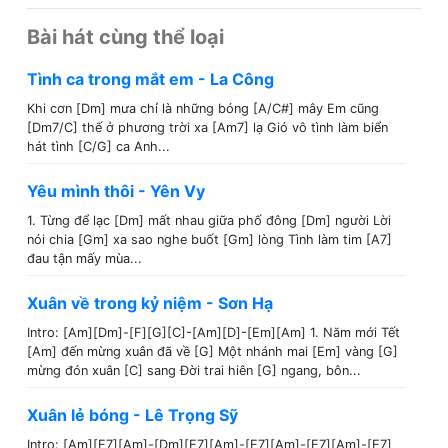
Bài hát cùng thể loại
Tình ca trong mắt em - La Công
Khi cơn [Dm] mưa chỉ là những bóng [A/C#] mây Em cũng
[Dm7/C] thế ở phương trời xa [Am7] lạ Gió vô tình làm biển
hát tình [C/G] ca Anh...
Yêu mình thôi - Yên Vy
1. Từng để lạc [Dm] mất nhau giữa phố đông [Dm] người Lời
nói chia [Gm] xa sao nghe buốt [Gm] lòng Tình làm tim [A7]
đau tận mấy mùa...
Xuân về trong kỷ niệm - Sơn Hạ
Intro: [Am][Dm]-[F][G][C]-[Am][D]-[Em][Am] 1. Năm mới Tết
[Am] đến mừng xuân đã về [G] Một nhánh mai [Em] vàng [G]
mừng đón xuân [C] sang Đời trai hiên [G] ngang, bôn...
Xuân lẻ bóng - Lê Trọng Sỹ
Intro: [Am][E7][Am]-[Dm][E7][Am]-[E7][Am]-[E7][Am]-[E7]