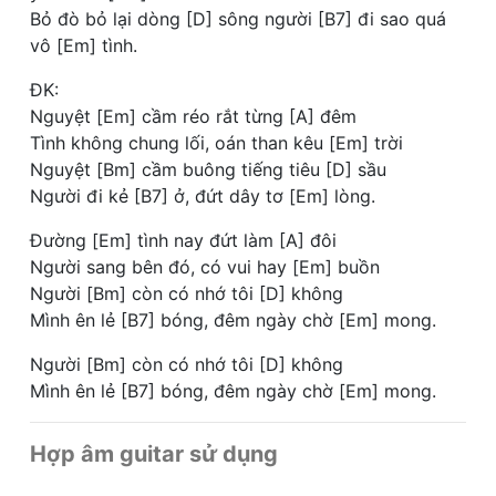
Bỏ đò bỏ lại dòng [D] sông người [B7] đi sao quá
vô [Em] tình.
ĐK:
Nguyệt [Em] cầm réo rắt từng [A] đêm
Tình không chung lối, oán than kêu [Em] trời
Nguyệt [Bm] cầm buông tiếng tiêu [D] sầu
Người đi kẻ [B7] ở, đứt dây tơ [Em] lòng.
Đường [Em] tình nay đứt làm [A] đôi
Người sang bên đó, có vui hay [Em] buồn
Người [Bm] còn có nhớ tôi [D] không
Mình ên lẻ [B7] bóng, đêm ngày chờ [Em] mong.
Người [Bm] còn có nhớ tôi [D] không
Mình ên lẻ [B7] bóng, đêm ngày chờ [Em] mong.
Hợp âm guitar sử dụng