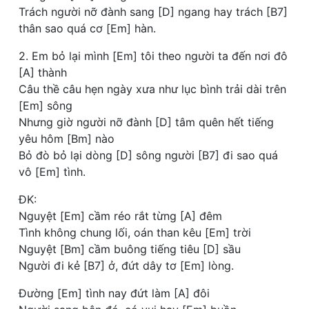
Trách người nỡ đành sang [D] ngang hay trách [B7]
thân sao quá cơ [Em] hàn.
2. Em bỏ lại mình [Em] tôi theo người ta đến nơi đô
[A] thành
Câu thề câu hẹn ngày xưa như lục bình trải dài trên
[Em] sông
Nhưng giờ người nỡ đành [D] tâm quên hết tiếng
yêu hôm [Bm] nào
Bỏ đò bỏ lại dòng [D] sông người [B7] đi sao quá
vô [Em] tình.
ĐK:
Nguyệt [Em] cầm réo rắt từng [A] đêm
Tình không chung lối, oán than kêu [Em] trời
Nguyệt [Bm] cầm buông tiếng tiêu [D] sầu
Người đi kẻ [B7] ở, đứt dây tơ [Em] lòng.
Đường [Em] tình nay đứt làm [A] đôi