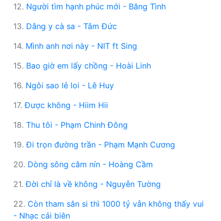
12.
Người tìm hạnh phúc mới - Băng Tình
13.
Dâng y cà sa - Tâm Đức
14.
Mình anh nơi này - NIT ft Sing
15.
Bao giờ em lấy chồng - Hoài Linh
16.
Ngôi sao lẻ loi - Lê Huy
17.
Được không - Hiim Hii
18.
Thu tôi - Phạm Chinh Đông
19.
Đi trọn đường trần - Phạm Mạnh Cương
20.
Dòng sông câm nín - Hoàng Cầm
21.
Đời chỉ là về không - Nguyễn Tường
22.
Còn tham sân si thì 1000 tỷ vẫn không thấy vui
- Nhạc cải biên