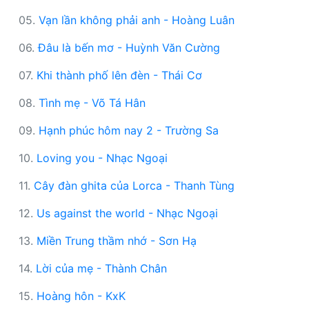
05.
Vạn lần không phải anh - Hoàng Luân
06.
Đâu là bến mơ - Huỳnh Văn Cường
07.
Khi thành phố lên đèn - Thái Cơ
08.
Tình mẹ - Võ Tá Hân
09.
Hạnh phúc hôm nay 2 - Trường Sa
10.
Loving you - Nhạc Ngoại
11.
Cây đàn ghita của Lorca - Thanh Tùng
12.
Us against the world - Nhạc Ngoại
13.
Miền Trung thầm nhớ - Sơn Hạ
14.
Lời của mẹ - Thành Chân
15.
Hoàng hôn - KxK