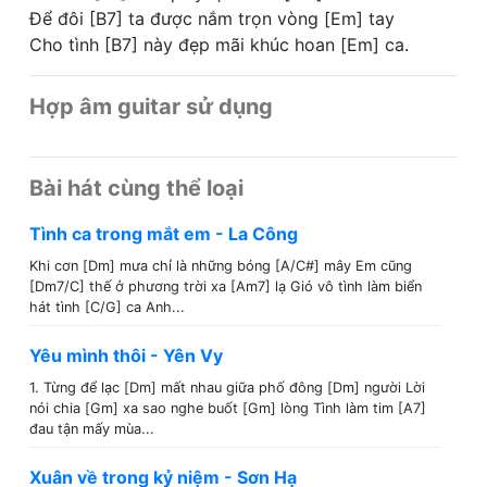
Để đôi [B7] ta được nắm trọn vòng [Em] tay
Cho tình [B7] này đẹp mãi khúc hoan [Em] ca.
Hợp âm guitar sử dụng
Bài hát cùng thể loại
Tình ca trong mắt em - La Công
Khi cơn [Dm] mưa chỉ là những bóng [A/C#] mây Em cũng
[Dm7/C] thế ở phương trời xa [Am7] lạ Gió vô tình làm biển
hát tình [C/G] ca Anh...
Yêu mình thôi - Yên Vy
1. Từng để lạc [Dm] mất nhau giữa phố đông [Dm] người Lời
nói chia [Gm] xa sao nghe buốt [Gm] lòng Tình làm tim [A7]
đau tận mấy mùa...
Xuân về trong kỷ niệm - Sơn Hạ