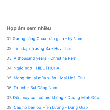
Hợp âm xem nhiều
01.
Gương sáng Chúa trần gian - Kỳ Nam
02.
Tình bạn Trường Sa - Huy Thái
03.
A thousand years - Christina Perri
04.
Ngáo ngơ - HIEUTHUHAI
05.
Mong tìm lại mùa xuân - Mai Hoài Thu
06.
Tỏ tình - Bùi Công Nam
07.
Đêm nay con có mơ không - Dương Minh Đức
08.
Câu hò bên bờ Hiền Lương - Đăng Giao