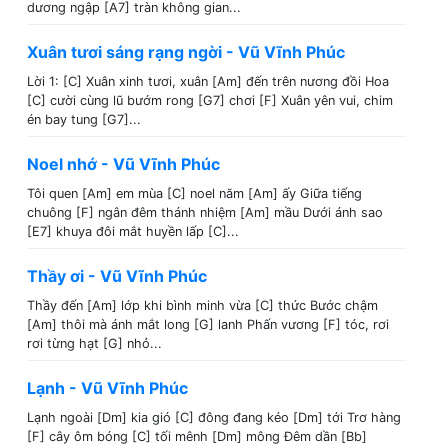
dương ngập [A7] tràn không gian...
Xuân tươi sáng rạng ngời - Vũ Vĩnh Phúc
Lời 1: [C] Xuân xinh tươi, xuân [Am] đến trên nương đồi Hoa
[C] cười cùng lũ bướm rong [G7] chơi [F] Xuân yên vui, chim
én bay tung [G7]...
Noel nhớ - Vũ Vĩnh Phúc
Tôi quen [Am] em mùa [C] noel năm [Am] ấy Giữa tiếng
chuông [F] ngân đêm thánh nhiệm [Am] mầu Dưới ánh sao
[E7] khuya đôi mắt huyền lấp [C]...
Thầy ơi - Vũ Vĩnh Phúc
Thầy đến [Am] lớp khi bình minh vừa [C] thức Bước chậm
[Am] thôi mà ánh mắt long [G] lanh Phấn vương [F] tóc, rơi
rơi từng hạt [G] nhỏ...
Lạnh - Vũ Vĩnh Phúc
Lạnh ngoài [Dm] kia gió [C] đông đang kéo [Dm] tới Trơ hàng
[F] cây ôm bóng [C] tối mênh [Dm] mông Đêm dần [Bb]