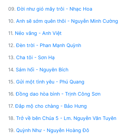
09.
Đời như gió mây trôi - Nhạc Hoa
10.
Anh sẽ sớm quên thôi - Nguyễn Minh Cường
11.
Nẻo vắng - Anh Việt
12.
Đèn trời - Phan Mạnh Quỳnh
13.
Cha tôi - Sơn Hạ
14.
Sám hối - Nguyên Bích
15.
Gửi một tình yêu - Phú Quang
16.
Đồng dao hòa bình - Trịnh Công Sơn
17.
Đắp mộ cho chàng - Bảo Hưng
18.
Trở về bên Chúa 5 - Lm. Nguyễn Văn Tuyên
19.
Quỳnh Như - Nguyễn Hoàng Đô