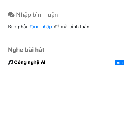
Nhập bình luận
Bạn phải
đăng nhập
để gửi bình luận.
Nghe bài hát
Công nghệ AI
Am