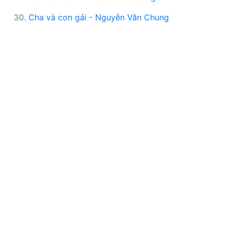
30.
Cha và con gái - Nguyễn Văn Chung