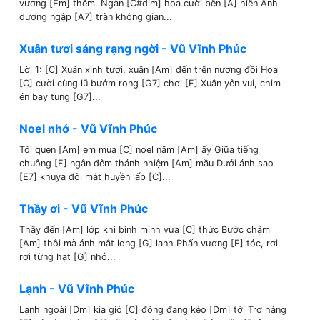
vương [Em] thềm. Ngàn [C#dim] hoa cười bên [A] hiên Ánh
dương ngập [A7] tràn không gian...
Xuân tươi sáng rạng ngời - Vũ Vĩnh Phúc
Lời 1: [C] Xuân xinh tươi, xuân [Am] đến trên nương đồi Hoa
[C] cười cùng lũ bướm rong [G7] chơi [F] Xuân yên vui, chim
én bay tung [G7]...
Noel nhớ - Vũ Vĩnh Phúc
Tôi quen [Am] em mùa [C] noel năm [Am] ấy Giữa tiếng
chuông [F] ngân đêm thánh nhiệm [Am] mầu Dưới ánh sao
[E7] khuya đôi mắt huyền lấp [C]...
Thầy ơi - Vũ Vĩnh Phúc
Thầy đến [Am] lớp khi bình minh vừa [C] thức Bước chậm
[Am] thôi mà ánh mắt long [G] lanh Phấn vương [F] tóc, rơi
rơi từng hạt [G] nhỏ...
Lạnh - Vũ Vĩnh Phúc
Lạnh ngoài [Dm] kia gió [C] đông đang kéo [Dm] tới Trơ hàng