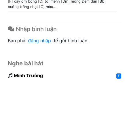
[F] cây ôm bóng [C] tối mênh [Dm] mông Đêm dần [Bb]
buông trăng nhạt [C] màu...
Nhập bình luận
Bạn phải
đăng nhập
để gửi bình luận.
Nghe bài hát
Minh Trường
F