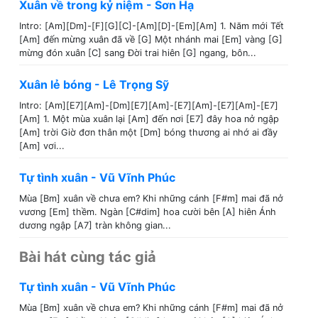
Xuân về trong kỷ niệm - Sơn Hạ
Intro: [Am][Dm]-[F][G][C]-[Am][D]-[Em][Am] 1. Năm mới Tết
[Am] đến mừng xuân đã về [G] Một nhánh mai [Em] vàng [G]
mừng đón xuân [C] sang Đời trai hiên [G] ngang, bôn...
Xuân lẻ bóng - Lê Trọng Sỹ
Intro: [Am][E7][Am]-[Dm][E7][Am]-[E7][Am]-[E7][Am]-[E7]
[Am] 1. Một mùa xuân lại [Am] đến nơi [E7] đây hoa nở ngập
[Am] trời Giờ đơn thân một [Dm] bóng thương ai nhớ ai đầy
[Am] vơi...
Tự tình xuân - Vũ Vĩnh Phúc
Mùa [Bm] xuân về chưa em? Khi những cánh [F#m] mai đã nở
vương [Em] thềm. Ngàn [C#dim] hoa cười bên [A] hiên Ánh
dương ngập [A7] tràn không gian...
Bài hát cùng tác giả
Tự tình xuân - Vũ Vĩnh Phúc
Mùa [Bm] xuân về chưa em? Khi những cánh [F#m] mai đã nở