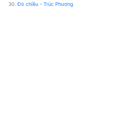
30.
Đò chiều - Trúc Phương