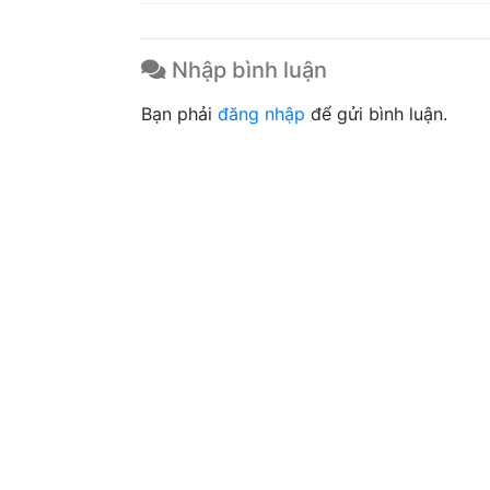
Nhập bình luận
Bạn phải
đăng nhập
để gửi bình luận.