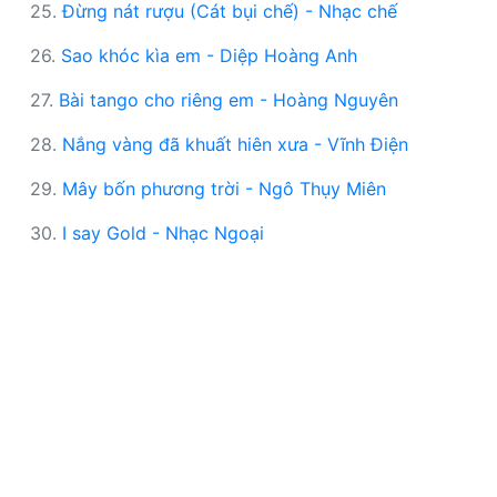
25.
Đừng nát rượu (Cát bụi chế) - Nhạc chế
26.
Sao khóc kìa em - Diệp Hoàng Anh
27.
Bài tango cho riêng em - Hoàng Nguyên
28.
Nắng vàng đã khuất hiên xưa - Vĩnh Điện
29.
Mây bốn phương trời - Ngô Thụy Miên
30.
I say Gold - Nhạc Ngoại