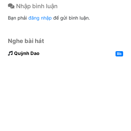
Nhập bình luận
Bạn phải
đăng nhập
để gửi bình luận.
Nghe bài hát
Quỳnh Dao
Bb