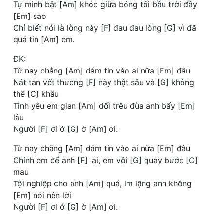
Tự mình bật [Am] khóc giữa bóng tối bầu trời đầy
[Em] sao
Chỉ biết nói là lòng này [F] đau đau lòng [G] vì đã
quá tin [Am] em.
ĐK:
Từ nay chẳng [Am] dám tin vào ai nữa [Em] đâu
Nát tan vết thương [F] này thật sâu và [G] không
thể [C] khâu
Tình yêu em gian [Am] dối trêu đùa anh bấy [Em]
lâu
Người [F] ơi ớ [G] ờ [Am] ơi.
Từ nay chẳng [Am] dám tin vào ai nữa [Em] đâu
Chính em để anh [F] lại, em vội [G] quay bước [C]
mau
Tội nghiệp cho anh [Am] quá, im lặng anh không
[Em] nói nên lời
Người [F] ơi ớ [G] ờ [Am] ơi.