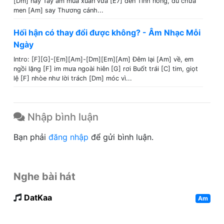
[Dm] nay Tay ấm mùa xuân vừa [E7] đến Tình nồng, dù chưa
men [Am] say Thương cánh...
Hối hận có thay đổi được không? - Âm Nhạc Mỗi
Ngày
Intro: [F][G]-[Em][Am]-[Dm][Em][Am] Đêm lại [Am] về, em
ngồi lặng [F] im mưa ngoài hiên [G] rơi Buốt trái [C] tim, giọt
lệ [F] nhòe như lời trách [Dm] móc vì...
Nhập bình luận
Bạn phải
đăng nhập
để gửi bình luận.
Nghe bài hát
DatKaa
Am