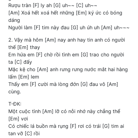
Rượu tràn [F] ly ah [G] uh~~ [C] uh~~
[Am] Xoá hết xoá hết những [Em] ký ức có bóng
dáng
Người làm [F] tim này đau [G] uh úh uh [Am] uh~~~
2. Vậy mà hôm [Am] nay anh hay tin anh có người
thế [Em] thay
Em hứa em [F] chờ rồi tình em [G] trao cho người
ta [C] đấy
Mặc kệ cho [Am] anh rưng rưng nước mắt hai hàng
lấm [Em] lem
Thấy em [F] cười mà lòng đớn [G] đau vô [Am]
cùng.
T-ĐK:
Một cuộc tình [Am] lỡ có nỗi nhớ này chẳng thể
[Em] vơi
Có chiếc lá buồn mà rụng [F] rơi có trái [G] tim ai
tan vỡ [C] rồi