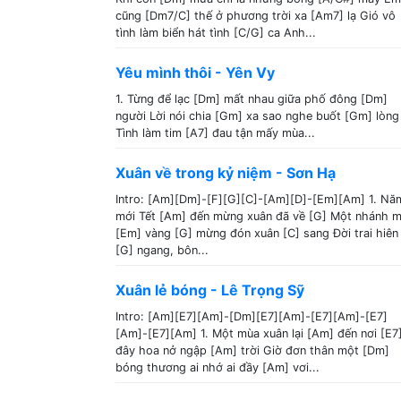
cũng [Dm7/C] thế ở phương trời xa [Am7] lạ Gió vô
tình làm biển hát tình [C/G] ca Anh...
Yêu mình thôi - Yên Vy
1. Từng để lạc [Dm] mất nhau giữa phố đông [Dm]
người Lời nói chia [Gm] xa sao nghe buốt [Gm] lòng
Tình làm tim [A7] đau tận mấy mùa...
Xuân về trong kỷ niệm - Sơn Hạ
Intro: [Am][Dm]-[F][G][C]-[Am][D]-[Em][Am] 1. Nă
mới Tết [Am] đến mừng xuân đã về [G] Một nhánh m
[Em] vàng [G] mừng đón xuân [C] sang Đời trai hiên
[G] ngang, bôn...
Xuân lẻ bóng - Lê Trọng Sỹ
Intro: [Am][E7][Am]-[Dm][E7][Am]-[E7][Am]-[E7]
[Am]-[E7][Am] 1. Một mùa xuân lại [Am] đến nơi [E7
đây hoa nở ngập [Am] trời Giờ đơn thân một [Dm]
bóng thương ai nhớ ai đầy [Am] vơi...