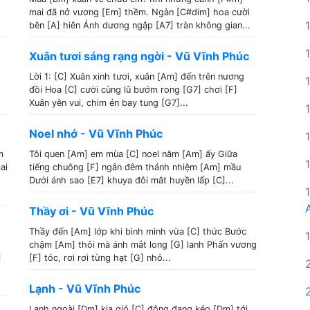
mai đã nở vương [Em] thềm. Ngàn [C#dim] hoa cười
bên [A] hiên Ánh dương ngập [A7] tràn không gian...
Xuân tươi sáng rạng ngời - Vũ Vĩnh Phúc
Lời 1: [C] Xuân xinh tươi, xuân [Am] đến trên nương
đồi Hoa [C] cười cùng lũ bướm rong [G7] chơi [F]
Xuân yên vui, chim én bay tung [G7]...
Noel nhớ - Vũ Vĩnh Phúc
m
Tôi quen [Am] em mùa [C] noel năm [Am] ấy Giữa
ai
tiếng chuông [F] ngân đêm thánh nhiệm [Am] mầu
Dưới ánh sao [E7] khuya đôi mắt huyền lấp [C]...
Thầy ơi - Vũ Vĩnh Phúc
Thầy đến [Am] lớp khi bình minh vừa [C] thức Bước
chậm [Am] thôi mà ánh mắt long [G] lanh Phấn vương
]
[F] tóc, rơi rơi từng hạt [G] nhỏ...
Lạnh - Vũ Vĩnh Phúc
Lạnh ngoài [Dm] kia gió [C] đông đang kéo [Dm] tới