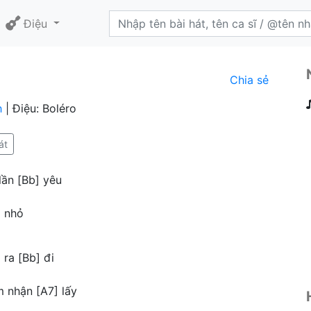
Điệu
Chia sẻ
h
| Điệu: Boléro
át
lần [Bb] yêu
] nhỏ
 ra [Bb] đi
 nhận [A7] lấy