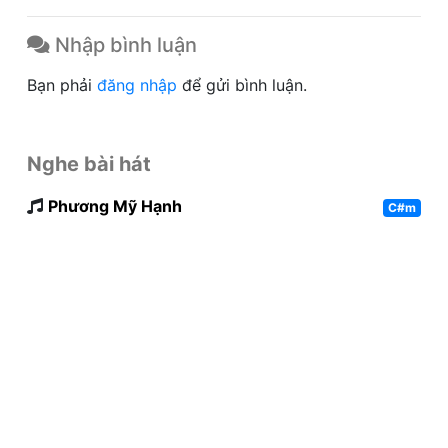
Nhập bình luận
Bạn phải
đăng nhập
để gửi bình luận.
Nghe bài hát
Phương Mỹ Hạnh
C#m