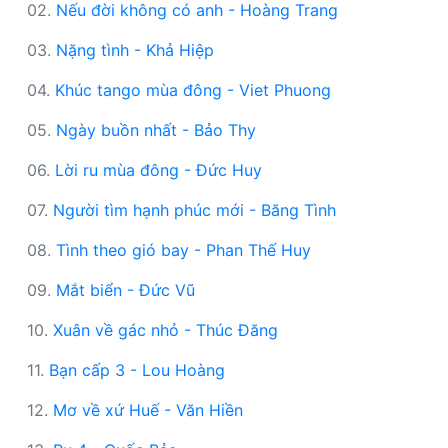
02.
Nếu đời không có anh - Hoàng Trang
03.
Nặng tình - Khả Hiệp
04.
Khúc tango mùa đông - Viet Phuong
05.
Ngày buồn nhất - Bảo Thy
06.
Lời ru mùa đông - Đức Huy
07.
Người tìm hạnh phúc mới - Băng Tình
08.
Tình theo gió bay - Phan Thế Huy
09.
Mắt biển - Đức Vũ
10.
Xuân về gác nhỏ - Thúc Đăng
11.
Bạn cấp 3 - Lou Hoàng
12.
Mơ về xứ Huế - Văn Hiền