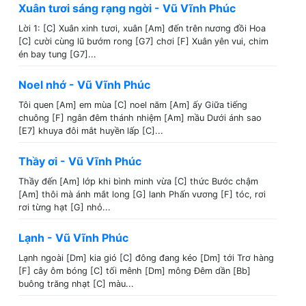
Xuân tươi sáng rạng ngời - Vũ Vĩnh Phúc
Lời 1: [C] Xuân xinh tươi, xuân [Am] đến trên nương đồi Hoa
[C] cười cùng lũ bướm rong [G7] chơi [F] Xuân yên vui, chim
én bay tung [G7]...
Noel nhớ - Vũ Vĩnh Phúc
Tôi quen [Am] em mùa [C] noel năm [Am] ấy Giữa tiếng
chuông [F] ngân đêm thánh nhiệm [Am] mầu Dưới ánh sao
[E7] khuya đôi mắt huyền lấp [C]...
Thầy ơi - Vũ Vĩnh Phúc
Thầy đến [Am] lớp khi bình minh vừa [C] thức Bước chậm
[Am] thôi mà ánh mắt long [G] lanh Phấn vương [F] tóc, rơi
rơi từng hạt [G] nhỏ...
Lạnh - Vũ Vĩnh Phúc
Lạnh ngoài [Dm] kia gió [C] đông đang kéo [Dm] tới Trơ hàng
[F] cây ôm bóng [C] tối mênh [Dm] mông Đêm dần [Bb]
buông trăng nhạt [C] màu...