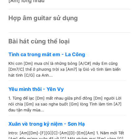
[Am] lòng nhau
Hợp âm guitar sử dụng
Bài hát cùng thể loại
Tình ca trong mắt em - La Công
Khi cơn [Dm] mưa chỉ là những bóng [A/C#] mây Em cũng
[Dm7/C] thế ở phương trời xa [Am7] lạ Gió vô tình làm biển
hát tình [C/G] ca Anh...
Yêu mình thôi - Yên Vy
1. Từng để lạc [Dm] mất nhau giữa phố đông [Dm] người Lời
nói chia [Gm] xa sao nghe buốt [Gm] lòng Tình làm tim [A7]
đau tận mấy mùa...
Xuân về trong kỷ niệm - Sơn Hạ
Intro: [Am][Dm]-[F][G][C]-[Am][D]-[Em][Am] 1. Năm mới Tết
[Am] đến mừng xuân đã về [G] Một nhánh mai [Em] vàng [G]