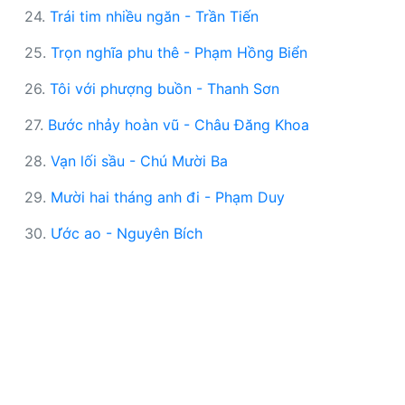
24.
Trái tim nhiều ngăn - Trần Tiến
25.
Trọn nghĩa phu thê - Phạm Hồng Biển
26.
Tôi với phượng buồn - Thanh Sơn
27.
Bước nhảy hoàn vũ - Châu Đăng Khoa
28.
Vạn lối sầu - Chú Mười Ba
29.
Mười hai tháng anh đi - Phạm Duy
30.
Ước ao - Nguyên Bích