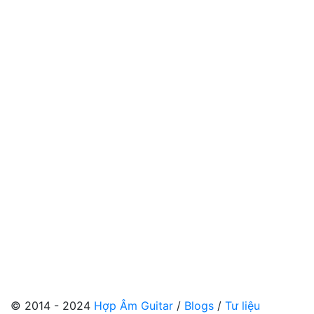
© 2014 - 2024
Hợp Âm Guitar
/
Blogs
/
Tư liệu