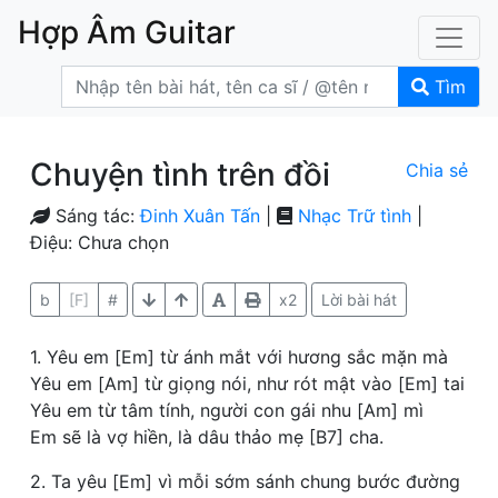
Hợp Âm Guitar
Tìm
Chuyện tình trên đồi
Chia sẻ
Sáng tác:
Đinh Xuân Tấn
|
Nhạc Trữ tình
|
Điệu: Chưa chọn
b
[F]
#
x2
Lời bài hát
1. Yêu em [Em] từ ánh mắt với hương sắc mặn mà
Yêu em [Am] từ giọng nói, như rót mật vào [Em] tai
Yêu em từ tâm tính, người con gái nhu [Am] mì
Em sẽ là vợ hiền, là dâu thảo mẹ [B7] cha.
2. Ta yêu [Em] vì mỗi sớm sánh chung bước đường