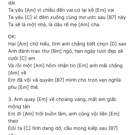
dài
Ta yêu [Am] vì chiều đến vai cứ lại kề [Em] vai
Ta yêu [C] vì đêm xuống cùng mơ ước sau [B7] này
Ta sẽ là một nhà, là dâu rể mẹ [Am] cha.
ĐK:
Hai [Am] chữ hiếu, tình anh chẳng biết chọn [D] sao
Anh đành trao thư [Bm] ngỏ, hẹn ngày tươi đẹp sẽ
cưới [C] em
Và rồi một [Am] hôm nhận tin [Em] anh mãi chẳng
[Am] về
Em đã vội vã quyên [B7] mình cho trọn vẹn nghĩa
phu [Em] thê.
3. Anh quay [Em] về choáng váng, mất em giấc
mộng tàn
Em đi [Am] trời buồn lắm, anh cũng vội liền [Em]
theo
Đôi ta [C] tình dang dở, cầu mong kiếp sau [B7]