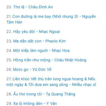
20.
Thơ lệ - Châu Đình An
21.
Con đường lá me bay (Nhớ nhung 3) - Nguyễn
Tâm Hàn
22.
Hãy yêu đời - Nhạc Ngoại
23.
Mẹ dẫn dắt con - Phaolo Kim
24.
Một kiếp làm người - Nhạc Hoa
25.
Hồng trần như mộng - Châu Nhật Hoàng
26.
Moto go - Vũ Đức Võ
27.
Liên khúc Vết thù trên lưng ngựa hoang & Nếu
một ngày & Tôi đưa em sang sông - Nhiều nhạc sĩ
28.
Ấu thơ trong tôi - Tạ Quang Thắng
29.
Xa lộ không đèn - Y Vân