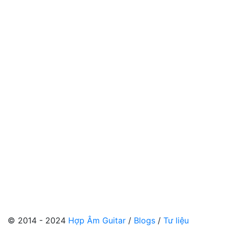
© 2014 - 2024
Hợp Âm Guitar
/
Blogs
/
Tư liệu