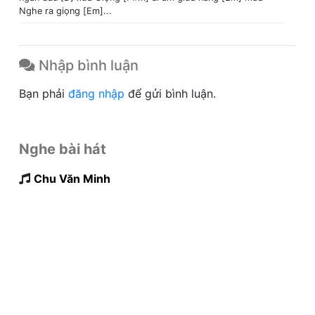
Nghe ra giọng [Em]...
Nhập bình luận
Bạn phải
đăng nhập
để gửi bình luận.
Nghe bài hát
Chu Văn Minh