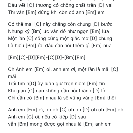
Đẫu vết [C] thương có chồng chất trên [D] vai
Thì vẫn [Bm] đứng khi còn có anh [Em] em
Có thế mai [C] này chẳng còn chung [D] bước
Nhưng ký [Bm] ức vẫn đỏ như ngọn [Em] lửa
Một lần [C] sống cùng một giấc mơ [D] chung
Là hiểu [Bm] rồi đâu cần nói thêm gì [Em] nữa
[Em][C]-[D][Em]-[C][D]-[Bm][Em]
Oh Anh em [Em] ơi, anh em ơi, một lần là mãi [C]
mãi
Trái tim n[D] ày luôn giữ trọn niềm [Em] tin
Khi gian [C] nan không cần nói thành [D] lời
Chỉ cần có [Bm] nhau là sẽ vững vàng [Em] thôi
Anh em [Em] ơi, oh oh [C] oh oh [D] oh oh [Em] oh
Anh em [C] ơi, nếu có kiếp [D] sau
vẫn [Bm] mong được gọi nhau là [Em] anh em