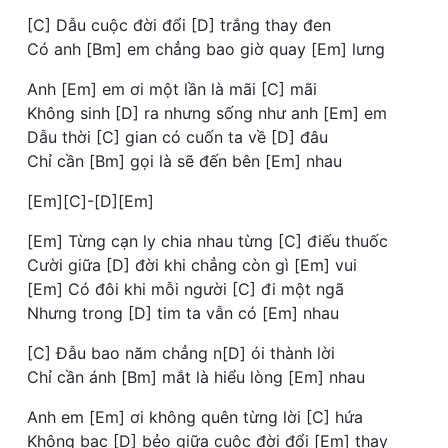
[C] Dẫu cuộc đời đổi [D] trắng thay đen
Có anh [Bm] em chẳng bao giờ quay [Em] lưng
Anh [Em] em ơi một lần là mãi [C] mãi
Không sinh [D] ra nhưng sống như anh [Em] em
Dẫu thời [C] gian có cuốn ta về [D] đâu
Chỉ cần [Bm] gọi là sẽ đến bên [Em] nhau
[Em][C]-[D][Em]
[Em] Từng cạn ly chia nhau từng [C] điếu thuốc
Cười giữa [D] đời khi chẳng còn gì [Em] vui
[Em] Có đôi khi mỗi người [C] đi một ngã
Nhưng trong [D] tim ta vẫn có [Em] nhau
[C] Đẫu bao năm chẳng n[D] ói thành lời
Chỉ cần ánh [Bm] mắt là hiểu lòng [Em] nhau
Anh em [Em] ơi không quên từng lời [C] hứa
Không bạc [D] bẻo giữa cuộc đời đổi [Em] thay