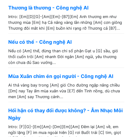
Thương là thương - Công nghệ AI
Intro: [Em][D][G]-[Am][Em]-[B7][Em] Anh thương em như
thương mùa [Em] hạ Cả nắng vàng lẫn những [Am] cơn giông
Thương đôi mắt khi [Em] buồn khi rạng rỡ Thương cả [B7]...
Nếu có thể - Công nghệ AI
Nếu có [Am] thể, đừng than chi số phận Gạt u [G] sầu, gió
thổi cuốn trôi [Am] nhanh Đời ngắn [Am] ngủi, yêu thương
còn chưa đủ Sao vướng...
Mùa Xuân chim én gọi người - Công nghệ AI
Ai thả vàng bay trong [Am] gió Cho đường ngập nắng chiều
[Dm] nay Tay ấm mùa xuân vừa [E7] đến Tình nồng, dù chưa
men [Am] say Thương cánh...
Hối hận có thay đổi được không? - Âm Nhạc Mỗi
Ngày
Intro: [F][G]-[Em][Am]-[Dm][Em][Am] Đêm lại [Am] về, em
ngồi lặng [F] im mưa ngoài hiên [G] rơi Buốt trái [C] tim, giọt