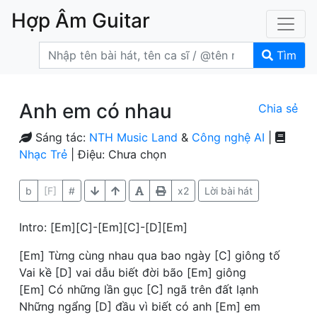
Hợp Âm Guitar
Tìm
Anh em có nhau
Chia sẻ
Sáng tác:
NTH Music Land
&
Công nghệ AI
|
Nhạc Trẻ
| Điệu: Chưa chọn
b
[F]
#
x2
Lời bài hát
Intro: [Em][C]-[Em][C]-[D][Em]
[Em] Từng cùng nhau qua bao ngày [C] giông tố
Vai kề [D] vai dẫu biết đời bão [Em] giông
[Em] Có những lần gục [C] ngã trên đất lạnh
Những ngẩng [D] đầu vì biết có anh [Em] em