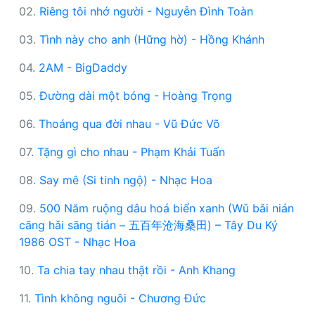
02.
Riêng tôi nhớ người - Nguyễn Đình Toàn
03.
Tình này cho anh (Hững hờ) - Hồng Khánh
04.
2AM - BigDaddy
05.
Đường dài một bóng - Hoàng Trọng
06.
Thoáng qua đời nhau - Vũ Đức Võ
07.
Tặng gì cho nhau - Phạm Khải Tuấn
08.
Say mê (Si tinh ngộ) - Nhạc Hoa
09.
500 Năm ruộng dâu hoá biển xanh (Wǔ bǎi nián
cāng hǎi sāng tián – 五百年沧海桑田) – Tây Du Ký
1986 OST - Nhạc Hoa
10.
Ta chia tay nhau thật rồi - Anh Khang
11.
Tình không nguôi - Chương Đức