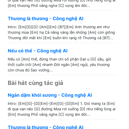
đi qua vạn nẻo [G] đường Mưa rơi xuống [D] như tiếng lòng ai
[Em] thương Phố vắng nghe [C] vọng âm đời...
Thương là thương - Công nghệ AI
Intro: [Em][D][G]-[Am][Em]-[B7][Em] Anh thương em như
thương mùa [Em] hạ Cả nắng vàng lẫn những [Am] cơn giông
Thương đôi mắt khi [Em] buồn khi rạng rỡ Thương cả [B7]...
Nếu có thể - Công nghệ AI
Nếu có [Am] thể, đừng than chi số phận Gạt u [G] sầu, gió
thổi cuốn trôi [Am] nhanh Đời ngắn [Am] ngủi, yêu thương
còn chưa đủ Sao vướng...
Bài hát cùng tác giả
Ngàn dặm khói sương - Công nghệ AI
Intro: [Em][G]-[D][Em]-[Em][G]-[D][Em] 1. Gió mang ta [Em]
đi qua vạn nẻo [G] đường Mưa rơi xuống [D] như tiếng lòng ai
[Em] thương Phố vắng nghe [C] vọng âm đời...
Thương là thương - Công nghệ AI