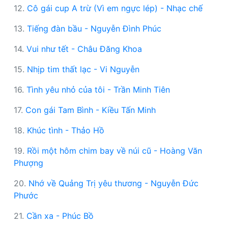
12.
Cô gái cup A trừ (Vì em ngực lép) - Nhạc chế
13.
Tiếng đàn bầu - Nguyễn Đình Phúc
14.
Vui như tết - Châu Đăng Khoa
15.
Nhịp tim thất lạc - Vi Nguyễn
16.
Tình yêu nhỏ của tôi - Trần Minh Tiên
17.
Con gái Tam Bình - Kiều Tấn Minh
18.
Khúc tình - Thảo Hồ
19.
Rồi một hôm chim bay về núi cũ - Hoàng Văn
Phượng
20.
Nhớ về Quảng Trị yêu thương - Nguyễn Đức
Phước
21.
Cần xa - Phúc Bồ