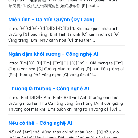
鄺美雲) 1. 沒法抗拒濃情蜜意 始終思念你 [F] mut...
Miên tình - Dạ Yến Quỳnh (Dy Lady)
Intro: [G][C][G]-[C][D][G]-[C][G] 1. Khi mới quen nhau anh
thường [G] bảo rằng [Bm] Tình ta xinh [C] xắn như một [G]
vầng trăng [Bm] Như cánh hoa [C] thêu trên...
Ngàn dặm khói sương - Công nghệ AI
Intro: [Em][G]-[D][Em]-[Em][G]-[D][Em] 1. Gió mang ta [Em]
đi qua vạn nẻo [G] đường Mưa rơi xuống [D] như tiếng lòng ai
[Em] thương Phố vắng nghe [C] vọng âm đời...
Thương là thương - Công nghệ AI
Intro: [Em][D][G]-[Am][Em]-[B7][Em] Anh thương em như
thương mùa [Em] hạ Cả nắng vàng lẫn những [Am] cơn giông
Thương đôi mắt khi [Em] buồn khi rạng rỡ Thương cả [B7]...
Nếu có thể - Công nghệ AI
Nếu có [Am] thể, đừng than chi số phận Gạt u [G] sầu, gió
thổi cuốn trôi [Am] nhanh Đời ngắn [Am] ngủi, yêu thương