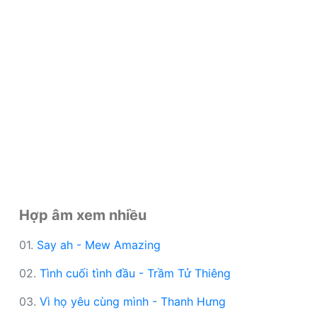
Hợp âm xem nhiều
01.
Say ah - Mew Amazing
02.
Tình cuối tình đầu - Trầm Tử Thiêng
03.
Vì họ yêu cùng mình - Thanh Hưng