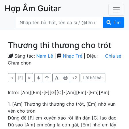
Hợp Âm Guitar
Tìm
Thương thì thương cho trót
Sáng tác:
Nam Lê
|
Nhạc Trẻ
| Điệu:
Chia sẻ
Chưa chọn
b
[F]
#
x2
Lời bài hát
Intro: [Am][Em]-[F][G][C]-[Am][Em]-[Em][Am]
1. [Am] Thương thì thương cho trót, [Em] nhớ vun
vén cho tròn
Đừng để [F] em xuyến xao rồi lận đận [C] lao đao
Dù sao [Am] em cũng là con gái, [Em] nhớ em lấy