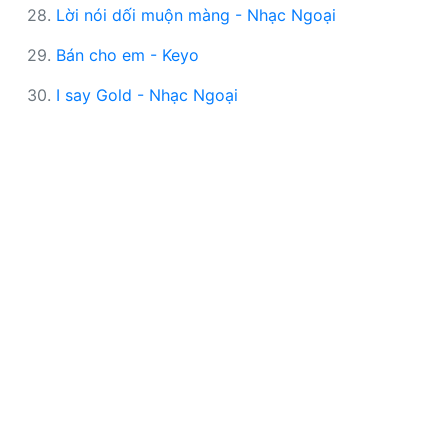
28.
Lời nói dối muộn màng - Nhạc Ngoại
29.
Bán cho em - Keyo
30.
I say Gold - Nhạc Ngoại