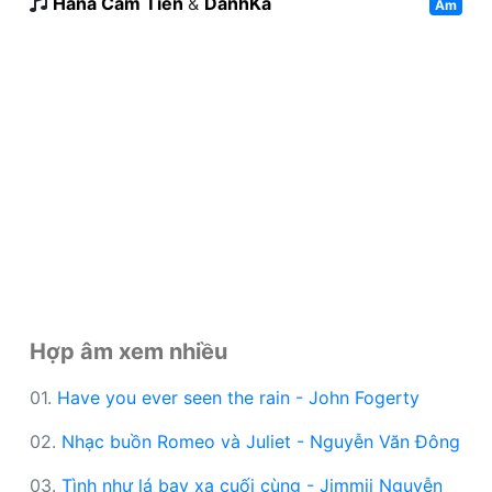
Hana Cẩm Tiên
&
DanhKa
Am
Hợp âm xem nhiều
01.
Have you ever seen the rain - John Fogerty
02.
Nhạc buồn Romeo và Juliet - Nguyễn Văn Đông
03.
Tình như lá bay xa cuối cùng - Jimmii Nguyễn