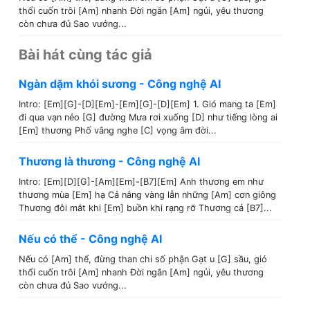
thổi cuốn trôi [Am] nhanh Đời ngắn [Am] ngủi, yêu thương
còn chưa đủ Sao vướng...
Bài hát cùng tác giả
Ngàn dặm khói sương - Công nghệ AI
Intro: [Em][G]-[D][Em]-[Em][G]-[D][Em] 1. Gió mang ta [Em]
đi qua vạn nẻo [G] đường Mưa rơi xuống [D] như tiếng lòng ai
[Em] thương Phố vắng nghe [C] vọng âm đời...
Thương là thương - Công nghệ AI
Intro: [Em][D][G]-[Am][Em]-[B7][Em] Anh thương em như
thương mùa [Em] hạ Cả nắng vàng lẫn những [Am] cơn giông
Thương đôi mắt khi [Em] buồn khi rạng rỡ Thương cả [B7]...
Nếu có thể - Công nghệ AI
Nếu có [Am] thể, đừng than chi số phận Gạt u [G] sầu, gió
thổi cuốn trôi [Am] nhanh Đời ngắn [Am] ngủi, yêu thương
còn chưa đủ Sao vướng...