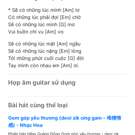
* Sẽ có những lúc mình [Am] lơ
Có những lúc phải đợi [Em] chờ
Sẽ có những lúc mình [G] mơ
Vui buồn chỉ vu [Am] vơ.
Sẽ có những lúc mặt [Am] ngầu
Sẽ có những lúc nặng [Em] lòng
Tới những phút cuối cuộc [G] đời
Tay mình còn nhau em [Am] ơi.
Hợp âm guitar sử dụng
Bài hát cùng thể loại
Gom góp yêu thương (deoi zik cing gam – 堆積情
感) - Nhạc Hoa
Phiên bản tiếng Quảng Đông Gom góp yêu thương - deoi zik