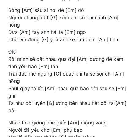
Sông [Am] sâu ai nói dễ [Em] dò
Người chung một [G] xóm em có chịu anh [Am]
hông
Đưa [Am] tay anh hái lá [Em] ngò
Chờ em đồng [G] ý là anh sẽ rước em [Am] liền.
ĐK:
Rồi mình sẽ dắt nhau qua đại [Am] dương để xem
tình yêu bao [Em] lớn
Trái đất như ngừng [G] quay khi ta se sợi chỉ [Am]
hồng
Phút giây ta kề [Am] nhau qua bao đời sau sẽ [Em]
ghi
Ta như đôi uyên [G] ương bên nhau hết cõi ta [Am]
bà.
Nhạc tình giống như giấc [Am] mộng vàng
Người đã yêu chớ [Em] phụ bạc