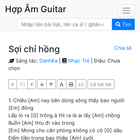
Hợp Âm Guitar
Tìm
Sợi chỉ hồng
Chia sẻ
Sáng tác:
DanhKa
|
Nhạc Trẻ
| Điệu: Chưa
chọn
b
[F]
#
x2
Lời bài hát
1. Chiều [Am] nay bên dòng sông thấy bao người
[Em] đông
Lấp ló ra [G] trông à thì ra là ai lấy [Am] chồng
Buồn [Am] thiu đi vào trong
[Em] Mong cho căn phòng không có cô [G] dâu
Đếm tiền trong bao thiệp [Am] cưới.