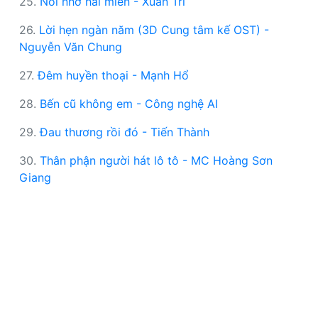
25.
Nỗi nhớ hai miền - Xuân Trí
26.
Lời hẹn ngàn năm (3D Cung tâm kế OST) -
Nguyễn Văn Chung
27.
Đêm huyền thoại - Mạnh Hổ
28.
Bến cũ không em - Công nghệ AI
29.
Đau thương rồi đó - Tiến Thành
30.
Thân phận người hát lô tô - MC Hoàng Sơn
Giang