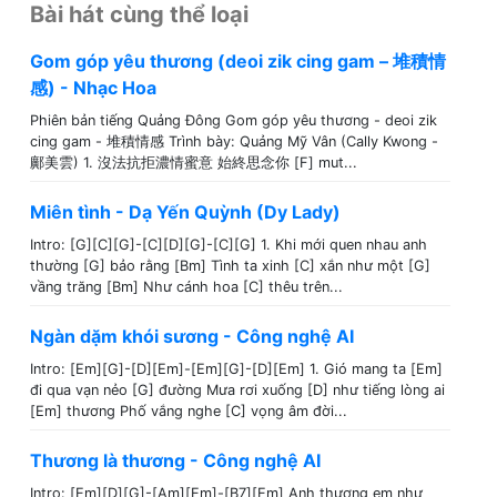
Bài hát cùng thể loại
Gom góp yêu thương (deoi zik cing gam – 堆積情
感) - Nhạc Hoa
Phiên bản tiếng Quảng Đông Gom góp yêu thương - deoi zik
cing gam - 堆積情感 Trình bày: Quảng Mỹ Vân (Cally Kwong -
鄺美雲) 1. 沒法抗拒濃情蜜意 始終思念你 [F] mut...
Miên tình - Dạ Yến Quỳnh (Dy Lady)
Intro: [G][C][G]-[C][D][G]-[C][G] 1. Khi mới quen nhau anh
thường [G] bảo rằng [Bm] Tình ta xinh [C] xắn như một [G]
vầng trăng [Bm] Như cánh hoa [C] thêu trên...
Ngàn dặm khói sương - Công nghệ AI
Intro: [Em][G]-[D][Em]-[Em][G]-[D][Em] 1. Gió mang ta [Em]
đi qua vạn nẻo [G] đường Mưa rơi xuống [D] như tiếng lòng ai
[Em] thương Phố vắng nghe [C] vọng âm đời...
Thương là thương - Công nghệ AI
Intro: [Em][D][G]-[Am][Em]-[B7][Em] Anh thương em như