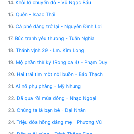
14.
Khỏi lỡ chuyến đò - Vũ Ngọc Báu
15.
Quên - Isaac Thái
16.
Cà phê đắng trở lại - Nguyễn Đình Lợi
17.
Bức tranh yêu thương - Tuấn Nghĩa
18.
Thánh vịnh 29 - Lm. Kim Long
19.
Mộ phần thế kỷ (Rong ca 4) - Phạm Duy
20.
Hai trái tim một nỗi buồn - Bảo Thạch
21.
Ai nỡ phụ phàng - Mỹ Nhung
22.
Đã qua rồi mùa đông - Nhạc Ngoại
23.
Chúng ta là bạn bè - Đại Nhân
24.
Triệu đóa hồng dâng mẹ - Phượng Vũ