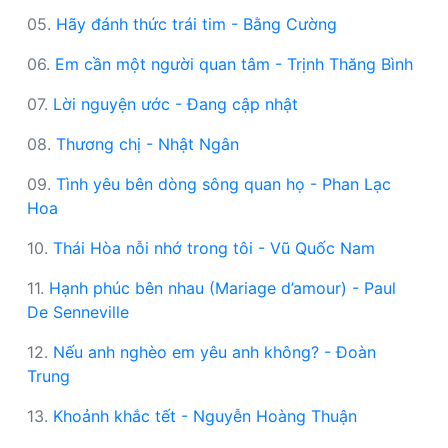
05.
Hãy đánh thức trái tim - Bằng Cường
06.
Em cần một người quan tâm - Trịnh Thăng Bình
07.
Lời nguyện ước - Đang cập nhật
08.
Thương chị - Nhật Ngân
09.
Tình yêu bên dòng sông quan họ - Phan Lạc
Hoa
10.
Thái Hòa nỗi nhớ trong tôi - Vũ Quốc Nam
11.
Hạnh phúc bên nhau (Mariage d’amour) - Paul
De Senneville
12.
Nếu anh nghèo em yêu anh không? - Đoàn
Trung
13.
Khoảnh khắc tết - Nguyễn Hoàng Thuận