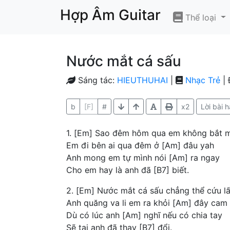
Hợp Âm Guitar
Thể loại
Nước mắt cá sấu
Sáng tác:
HIEUTHUHAI
|
Nhạc Trẻ
| 
b
[F]
#
x2
Lời bài h
1. [Em] Sao đêm hôm qua em không bắt 
Em đi bên ai qua đêm ở [Am] đâu yah
Anh mong em tự mình nói [Am] ra ngay
Cho em hay là anh đã [B7] biết.
2. [Em] Nước mắt cá sấu chẳng thể cứu l
Anh quăng va li em ra khỏi [Am] đây cam
Dù có lúc anh [Am] nghĩ nếu có chia tay
Sẽ tại anh đã thay [B7] đổi.