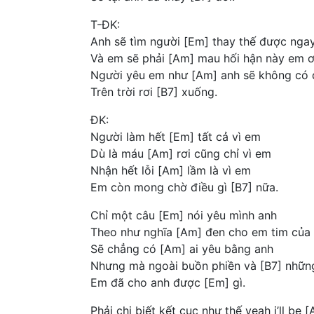
T-ĐK:
Anh sẽ tìm người [Em] thay thế được ngay
Và em sẽ phải [Am] mau hối hận này em ơ
Người yêu em như [Am] anh sẽ không có 
Trên trời rơi [B7] xuống.
ĐK:
Người làm hết [Em] tất cả vì em
Dù là máu [Am] rơi cũng chỉ vì em
Nhận hết lỗi [Am] lầm là vì em
Em còn mong chờ điều gì [B7] nữa.
Chỉ một câu [Em] nói yêu mình anh
Theo như nghĩa [Am] đen cho em tim của
Sẽ chẳng có [Am] ai yêu bằng anh
Nhưng mà ngoài buồn phiền và [B7] những
Em đã cho anh được [Em] gì.
Phải chi biết kết cục như thế yeah i’ll be 