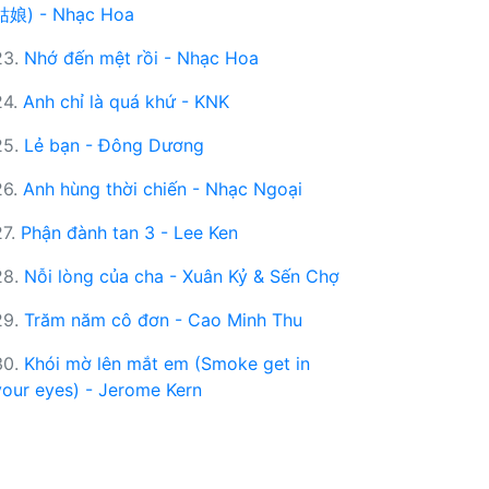
姑娘) - Nhạc Hoa
23.
Nhớ đến mệt rồi - Nhạc Hoa
24.
Anh chỉ là quá khứ - KNK
25.
Lẻ bạn - Đông Dương
26.
Anh hùng thời chiến - Nhạc Ngoại
27.
Phận đành tan 3 - Lee Ken
28.
Nỗi lòng của cha - Xuân Kỷ & Sến Chợ
29.
Trăm năm cô đơn - Cao Minh Thu
30.
Khói mờ lên mắt em (Smoke get in
your eyes) - Jerome Kern