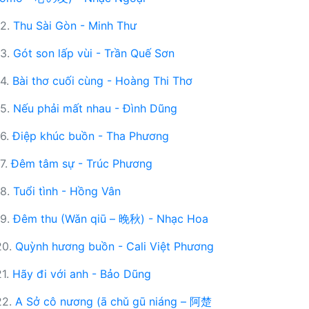
12.
Thu Sài Gòn - Minh Thư
13.
Gót son lấp vùi - Trần Quế Sơn
14.
Bài thơ cuối cùng - Hoàng Thi Thơ
15.
Nếu phải mất nhau - Đình Dũng
16.
Điệp khúc buồn - Tha Phương
17.
Đêm tâm sự - Trúc Phương
18.
Tuổi tình - Hồng Vân
19.
Đêm thu (Wǎn qiū – 晚秋) - Nhạc Hoa
20.
Quỳnh hương buồn - Cali Việt Phương
21.
Hãy đi với anh - Bảo Dũng
22.
A Sở cô nương (ā chǔ gū niáng – 阿楚