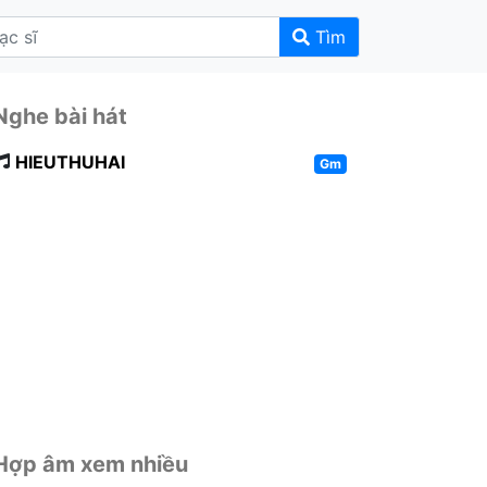
Tìm
Nghe bài hát
HIEUTHUHAI
Gm
Hợp âm xem nhiều