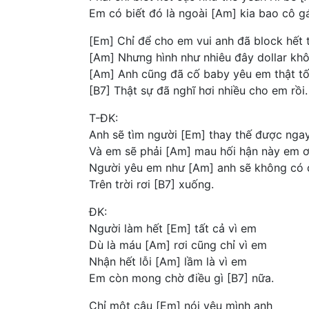
Em có biết đó là ngoài [Am] kia bao cô g
[Em] Chỉ để cho em vui anh đã block hết
[Am] Nhưng hình như nhiêu đây dollar kh
[Am] Anh cũng đã cố baby yêu em thật t
[B7] Thật sự đã nghĩ hơi nhiều cho em rồi.
T-ĐK:
Anh sẽ tìm người [Em] thay thế được ngay
Và em sẽ phải [Am] mau hối hận này em ơ
Người yêu em như [Am] anh sẽ không có 
Trên trời rơi [B7] xuống.
ĐK:
Người làm hết [Em] tất cả vì em
Dù là máu [Am] rơi cũng chỉ vì em
Nhận hết lỗi [Am] lầm là vì em
Em còn mong chờ điều gì [B7] nữa.
Chỉ một câu [Em] nói yêu mình anh