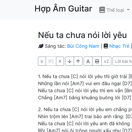
Hợp Âm Guitar
Thể loại
Nếu ta chưa nói lời yêu
Sáng tác:
Bùi Công Nam
|
Nhạc Trẻ
|
b
[F]
#
x2
Lời bài h
1. Nếu ta chưa [C] nói lời yêu thì giờ trái 
Những lần nói [Am7] vui em đâu ngại [D7]
Nếu ta chưa [C] nói lời yêu thì em vẫn [B
Chẳng [Am7] bâng khuâng buông lời [D7] 
2. Nếu ta chưa [C] nói lời yêu em chẳng ph
Nhìn trộm lén [Am7] trai bảo anh rằng: [D7
Nếu ta chưa [C] nói lời yêu anh đã không
Rồi [Am7] nói ôi trông người xấu như [D7]