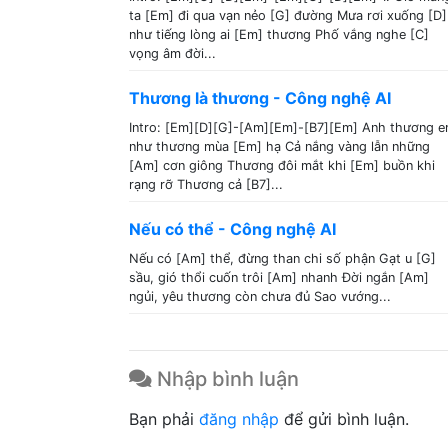
ta [Em] đi qua vạn nẻo [G] đường Mưa rơi xuống [D]
như tiếng lòng ai [Em] thương Phố vắng nghe [C]
vọng âm đời...
Thương là thương - Công nghệ AI
Intro: [Em][D][G]-[Am][Em]-[B7][Em] Anh thương 
như thương mùa [Em] hạ Cả nắng vàng lẫn những
[Am] cơn giông Thương đôi mắt khi [Em] buồn khi
rạng rỡ Thương cả [B7]...
Nếu có thể - Công nghệ AI
Nếu có [Am] thể, đừng than chi số phận Gạt u [G]
sầu, gió thổi cuốn trôi [Am] nhanh Đời ngắn [Am]
ngủi, yêu thương còn chưa đủ Sao vướng...
Nhập bình luận
Bạn phải
đăng nhập
để gửi bình luận.