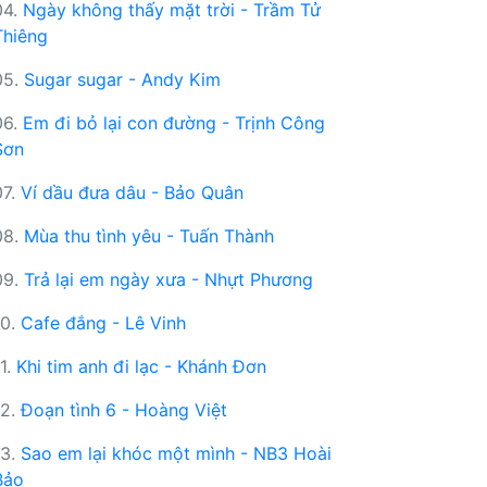
04.
Ngày không thấy mặt trời - Trầm Tử
Thiêng
05.
Sugar sugar - Andy Kim
06.
Em đi bỏ lại con đường - Trịnh Công
Sơn
07.
Ví dầu đưa dâu - Bảo Quân
08.
Mùa thu tình yêu - Tuấn Thành
09.
Trả lại em ngày xưa - Nhựt Phương
10.
Cafe đắng - Lê Vinh
11.
Khi tim anh đi lạc - Khánh Đơn
12.
Đoạn tình 6 - Hoàng Việt
13.
Sao em lại khóc một mình - NB3 Hoài
Bảo