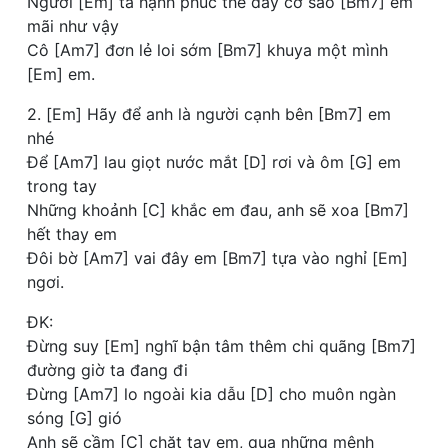
Người [Em] ta hạnh phúc thế đấy cớ sao [Bm7] em
mãi như vậy
Cô [Am7] đơn lẻ loi sớm [Bm7] khuya một mình
[Em] em.
2. [Em] Hãy để anh là người cạnh bên [Bm7] em
nhé
Để [Am7] lau giọt nước mắt [D] rơi và ôm [G] em
trong tay
Những khoảnh [C] khắc em đau, anh sẽ xoa [Bm7]
hết thay em
Đôi bờ [Am7] vai đây em [Bm7] tựa vào nghỉ [Em]
ngơi.
ĐK:
Đừng suy [Em] nghĩ bận tâm thêm chi quãng [Bm7]
đường giờ ta đang đi
Đừng [Am7] lo ngoài kia dẫu [D] cho muôn ngàn
sóng [G] gió
Anh sẽ cầm [C] chặt tay em, qua những mênh