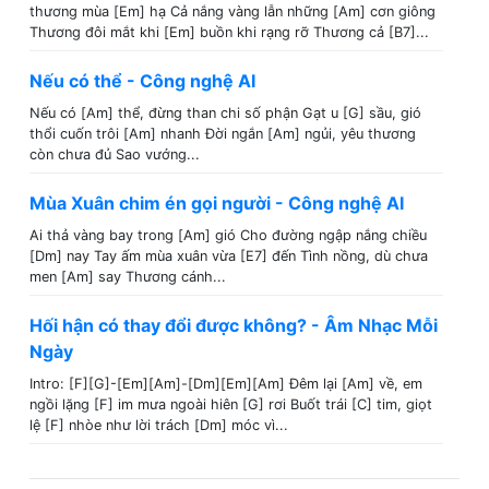
thương mùa [Em] hạ Cả nắng vàng lẫn những [Am] cơn giông
Thương đôi mắt khi [Em] buồn khi rạng rỡ Thương cả [B7]...
Nếu có thể - Công nghệ AI
Nếu có [Am] thể, đừng than chi số phận Gạt u [G] sầu, gió
thổi cuốn trôi [Am] nhanh Đời ngắn [Am] ngủi, yêu thương
còn chưa đủ Sao vướng...
Mùa Xuân chim én gọi người - Công nghệ AI
Ai thả vàng bay trong [Am] gió Cho đường ngập nắng chiều
[Dm] nay Tay ấm mùa xuân vừa [E7] đến Tình nồng, dù chưa
men [Am] say Thương cánh...
Hối hận có thay đổi được không? - Âm Nhạc Mỗi
Ngày
Intro: [F][G]-[Em][Am]-[Dm][Em][Am] Đêm lại [Am] về, em
ngồi lặng [F] im mưa ngoài hiên [G] rơi Buốt trái [C] tim, giọt
lệ [F] nhòe như lời trách [Dm] móc vì...