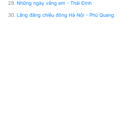
29.
Những ngày vắng em - Thái Đinh
30.
Lãng đãng chiều đông Hà Nội - Phú Quang