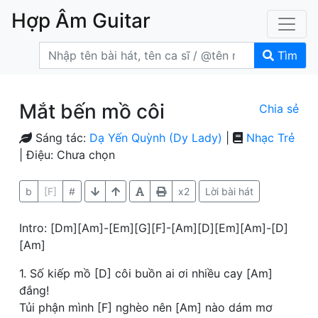
Hợp Âm Guitar
Tìm
Mắt bến mồ côi
Chia sẻ
Sáng tác:
Dạ Yến Quỳnh (Dy Lady)
|
Nhạc Trẻ
| Điệu: Chưa chọn
b
[F]
#
x2
Lời bài hát
Intro: [Dm][Am]-[Em][G][F]-[Am][D][Em][Am]-[D]
[Am]
1. Số kiếp mồ [D] côi buồn ai ơi nhiều cay [Am]
đắng!
Tủi phận mình [F] nghèo nên [Am] nào dám mơ