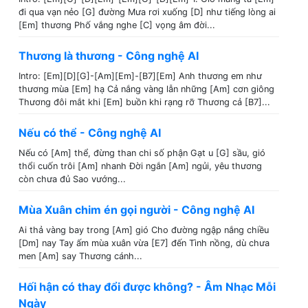
đi qua vạn nẻo [G] đường Mưa rơi xuống [D] như tiếng lòng ai
[Em] thương Phố vắng nghe [C] vọng âm đời...
Thương là thương - Công nghệ AI
Intro: [Em][D][G]-[Am][Em]-[B7][Em] Anh thương em như
thương mùa [Em] hạ Cả nắng vàng lẫn những [Am] cơn giông
Thương đôi mắt khi [Em] buồn khi rạng rỡ Thương cả [B7]...
Nếu có thể - Công nghệ AI
Nếu có [Am] thể, đừng than chi số phận Gạt u [G] sầu, gió
thổi cuốn trôi [Am] nhanh Đời ngắn [Am] ngủi, yêu thương
còn chưa đủ Sao vướng...
Mùa Xuân chim én gọi người - Công nghệ AI
Ai thả vàng bay trong [Am] gió Cho đường ngập nắng chiều
[Dm] nay Tay ấm mùa xuân vừa [E7] đến Tình nồng, dù chưa
men [Am] say Thương cánh...
Hối hận có thay đổi được không? - Âm Nhạc Mỗi
Ngày